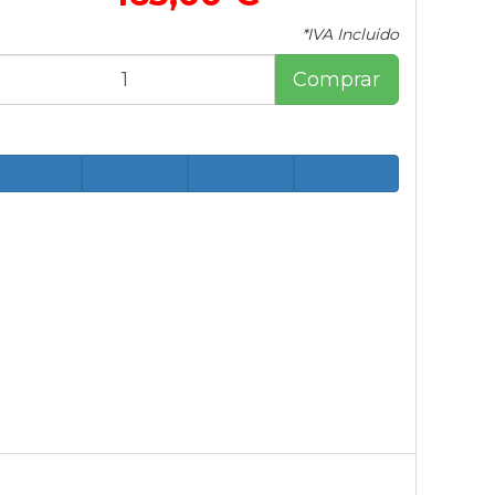
*IVA Incluido
Comprar