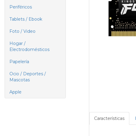
Periféricos
Tablets / Ebook
Foto / Video
Hogar /
Electrodomésticos
Papelería
Ocio / Deportes /
Mascotas
Apple
Características