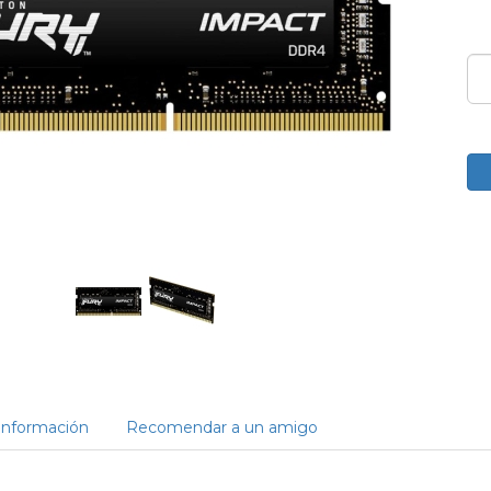
Información
Recomendar a un amigo