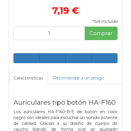
7,19 €
*IVA Incluido
Comprar
Características
Recomendar a un amigo
Auriculares tipo botón
HA-F160
Los auriculares HA-F160-B-E de botón en color
negro son ideales para escuchar un sonido potente
de calidad. Gracias a su diseño de cuerpo de
caucho blando de forma oval se ajustarán