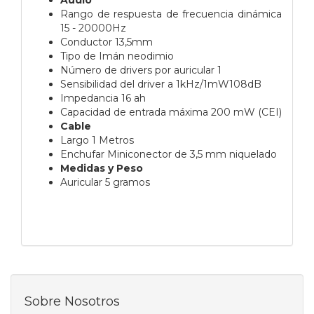
Rango de respuesta de frecuencia dinámica
15 - 20000Hz
Conductor 13,5mm
Tipo de Imán neodimio
Número de drivers por auricular 1
Sensibilidad del driver a 1kHz/1mW108dB
Impedancia 16 ah
Capacidad de entrada máxima 200 mW (CEI)
Cable
Largo 1 Metros
Enchufar Miniconector de 3,5 mm niquelado
Medidas y Peso
Auricular 5 gramos
Sobre Nosotros