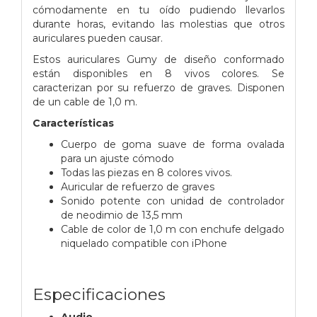
cómodamente en tu oído pudiendo llevarlos
durante horas, evitando las molestias que otros
auriculares pueden causar.
Estos auriculares Gumy de diseño conformado
están disponibles en 8 vivos colores. Se
caracterizan por su refuerzo de graves. Disponen
de un cable de 1,0 m.
Características
Cuerpo de goma suave de forma ovalada
para un ajuste cómodo
Todas las piezas en 8 colores vivos.
Auricular de refuerzo de graves
Sonido potente con unidad de controlador
de neodimio de 13,5 mm
Cable de color de 1,0 m con enchufe delgado
niquelado compatible con iPhone
Especificaciones
Audio