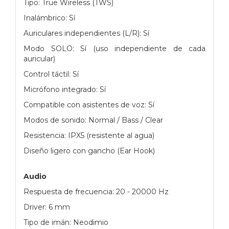
Tipo: True Wireless (TWS)
Inalámbrico: Sí
Auriculares independientes (L/R): Sí
Modo SOLO: Sí (uso independiente de cada
auricular)
Control táctil: Sí
Micrófono integrado: Sí
Compatible con asistentes de voz: Sí
Modos de sonido: Normal / Bass / Clear
Resistencia: IPX5 (resistente al agua)
Diseño ligero con gancho (Ear Hook)
Audio
Respuesta de frecuencia: 20 - 20000 Hz
Driver: 6 mm
Tipo de imán: Neodimio