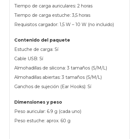
Tiempo de carga auriculares: 2 horas
Tiempo de carga estuche: 3,5 horas
Requisitos cargador: 1,5 W – 10 W (no incluido)
Contenido del paquete
Estuche de carga: Sí
Cable USB: Sí
Almohadillas de silicona: 3 tamaños (S/M/L)
Almohadillas abiertas: 3 tamaños (S/M/L)
Ganchos de sujeción (Ear Hooks): Sí
Dimensiones y peso
Peso auricular: 6.9 g (cada uno)
Peso estuche: aprox. 60 g