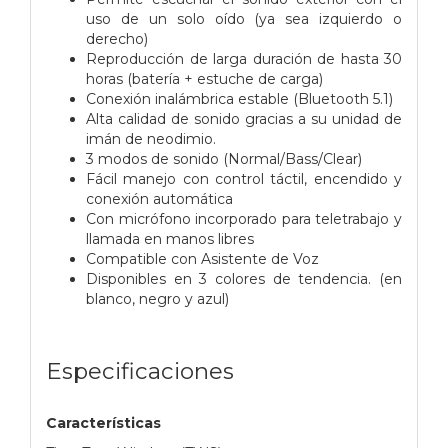
uso de un solo oído (ya sea izquierdo o
derecho)
Reproducción de larga duración de hasta 30
horas (batería + estuche de carga)
Conexión inalámbrica estable (Bluetooth 5.1)
Alta calidad de sonido gracias a su unidad de
imán de neodimio.
3 modos de sonido (Normal/Bass/Clear)
Fácil manejo con control táctil, encendido y
conexión automática
Con micrófono incorporado para teletrabajo y
llamada en manos libres
Compatible con Asistente de Voz
Disponibles en 3 colores de tendencia. (en
blanco, negro y azul)
Especificaciones
Características