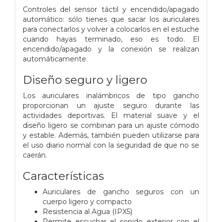
Controles del sensor táctil y encendido/apagado
automático: sólo tienes que sacar los auriculares
para conectarlos y volver a colocarlos en el estuche
cuando hayas terminado, eso es todo. El
encendido/apagado y la conexión se realizan
automáticamente.
Diseño seguro y ligero
Los auriculares inalámbricos de tipo gancho
proporcionan un ajuste seguro durante las
actividades deportivas. El material suave y el
diseño ligero se combinan para un ajuste cómodo
y estable. Además, también pueden utilizarse para
el uso diario normal con la seguridad de que no se
caerán.
Características
Auriculares de gancho seguros con un
cuerpo ligero y compacto
Resistencia al Agua (IPX5)
Permite escuchar el sonido exterior con el