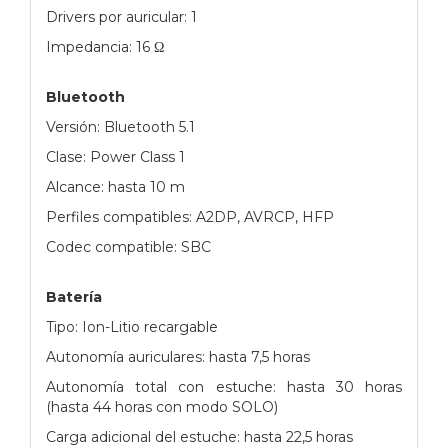
Drivers por auricular: 1
Impedancia: 16 Ω
Bluetooth
Versión: Bluetooth 5.1
Clase: Power Class 1
Alcance: hasta 10 m
Perfiles compatibles: A2DP, AVRCP, HFP
Codec compatible: SBC
Batería
Tipo: Ion-Litio recargable
Autonomía auriculares: hasta 7,5 horas
Autonomía total con estuche: hasta 30 horas
(hasta 44 horas con modo SOLO)
Carga adicional del estuche: hasta 22,5 horas