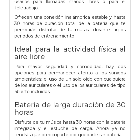
usarlos para llamadas manos libres o para el
Teletrabajo.
Ofrecen una conexión inalámbrica estable y hasta
30 horas de duración total de la batería que te
permitirán disfrutar de tu música durante largos
periodos de entrenamiento.
Ideal para la actividad física al
aire libre
Para mayor seguridad y comodidad, hay dos
opciones para permanecer atento a los sonidos
ambientales: el uso de un solo oído con cualquiera
de los auriculares o el uso de los auriculares de tipo
abierto incluidos.
Batería de larga duración de 30
horas
Disfruta de tu música hasta 30 horas con la batería
integrada y el estuche de carga. Ahora ya no
tendrás que preocuparte por quedarte sin batería.