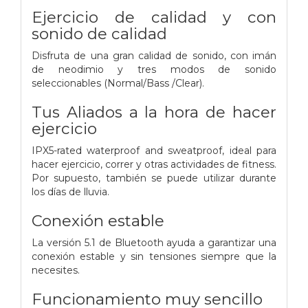
Ejercicio de calidad y con
sonido de calidad
Disfruta de una gran calidad de sonido, con imán
de neodimio y tres modos de sonido
seleccionables (Normal/Bass /Clear).
Tus Aliados a la hora de hacer
ejercicio
IPX5-rated waterproof and sweatproof, ideal para
hacer ejercicio, correr y otras actividades de fitness.
Por supuesto, también se puede utilizar durante
los días de lluvia.
Conexión estable
La versión 5.1 de Bluetooth ayuda a garantizar una
conexión estable y sin tensiones siempre que la
necesites.
Funcionamiento muy sencillo