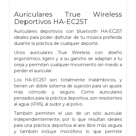
Auriculares True Wireless
Deportivos HA-EC25T
Auriculares deportivos con bluetooth HA-EC25T
ideales para poder disfrutar de tu música preferida
durante la práctica de cualquier deporte.
Unos auriculares True Wireless con diseño
ergonómico, ligero y a su gancho se adaptan a tu
oreja y permiten cualquier movimiento sin miedo a
perder el auricular.
Los HA-EC25T son totalmente Inalámbricos, y
tienen un doble sistema de sujeción para un ajuste
más cómodo y seguro. Como auriculares
pensados para la práctica deportiva, son resistentes
al agua (IPX5), al sudor y al polvo.
También permiten el uso de un solo auricular
independientemente, por lo que resultan ideales
para una práctica deportiva al aire libre más segura
y también incluye micrófono lo que permite