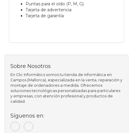
Puntas para el oído (P, M, G)
Tarjeta de advertencia
Tarjeta de garantía
Sobre Nosotros
En Clic Informàtics somos tu tienda de informática en
Campos (Mallorca), especializada en la venta, reparación y
montaje de ordenadores a medida. Ofrecemos
soluciones tecnológicas personalizadas para particulares
y empresas, con atención profesional y productos de
calidad.
Síguenos en: