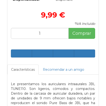
9,99 €
*IVA Incluido
Comprar
Características
Recomendar a un amigo
Le presentamos los auriculares intraaurales JBL
TUNE110. Son ligeros, cómodos y compactos.
Dentro de la carcasa de auricular duradera, un par
de unidades de 9 mm ofrecen bajos notables y
reproducen el sonido Pure Bass de JBL que ha