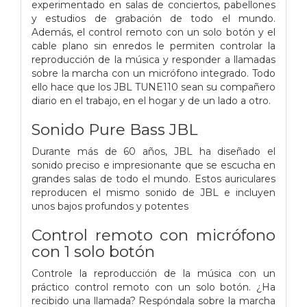
experimentado en salas de conciertos, pabellones
y estudios de grabación de todo el mundo.
Además, el control remoto con un solo botón y el
cable plano sin enredos le permiten controlar la
reproducción de la música y responder a llamadas
sobre la marcha con un micrófono integrado. Todo
ello hace que los JBL TUNE110 sean su compañero
diario en el trabajo, en el hogar y de un lado a otro.
Sonido Pure Bass JBL
Durante más de 60 años, JBL ha diseñado el
sonido preciso e impresionante que se escucha en
grandes salas de todo el mundo. Estos auriculares
reproducen el mismo sonido de JBL e incluyen
unos bajos profundos y potentes
Control remoto con micrófono
con 1 solo botón
Controle la reproducción de la música con un
práctico control remoto con un solo botón. ¿Ha
recibido una llamada? Respóndala sobre la marcha