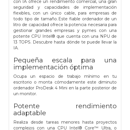
con IA ofrece un rendimiento comercial, una gran
seguridad y capacidades de implementación
flexibles, con un único cable, para empresas de
todo tipo de tamaño. Este fiable ordenador de un
litro de capacidad ofrece la potencia necesaria para
gestionar grandes empresas y pymes con una
potente CPU Intel® que cuenta con una NPU de
13 TOPS. Descubre hasta dónde te puede llevar la
IA.
Pequeña escala para una
implementación óptima
Ocupa un espacio de trabajo mínimo en tu
escritorio o monta cómodamente este diminuto
ordenador ProDesk 4 Mini en la parte posterior de
un monitor.
Potente rendimiento
adaptable
Realiza desde tareas menores hasta proyectos
complejos con una CPU Intel® Core™ Ultra, o