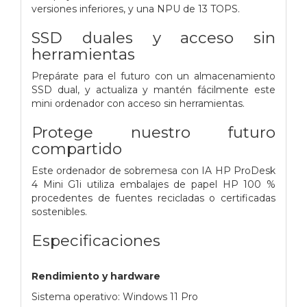
versiones inferiores, y una NPU de 13 TOPS.
SSD duales y acceso sin
herramientas
Prepárate para el futuro con un almacenamiento
SSD dual, y actualiza y mantén fácilmente este
mini ordenador con acceso sin herramientas.
Protege nuestro futuro
compartido
Este ordenador de sobremesa con IA HP ProDesk
4 Mini G1i utiliza embalajes de papel HP 100 %
procedentes de fuentes recicladas o certificadas
sostenibles.
Especificaciones
Rendimiento y hardware
Sistema operativo: Windows 11 Pro