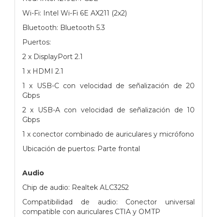
Wi-Fi: Intel Wi-Fi 6E AX211 (2x2)
Bluetooth: Bluetooth 5.3
Puertos:
2 x DisplayPort 2.1
1 x HDMI 2.1
1 x USB-C con velocidad de señalización de 20
Gbps
2 x USB-A con velocidad de señalización de 10
Gbps
1 x conector combinado de auriculares y micrófono
Ubicación de puertos: Parte frontal
Audio
Chip de audio: Realtek ALC3252
Compatibilidad de audio: Conector universal
compatible con auriculares CTIA y OMTP