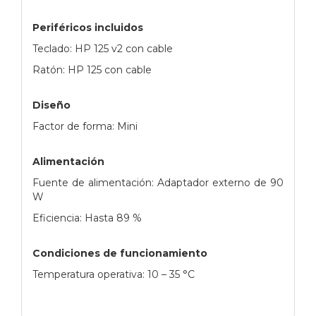
Periféricos incluidos
Teclado: HP 125 v2 con cable
Ratón: HP 125 con cable
Diseño
Factor de forma: Mini
Alimentación
Fuente de alimentación: Adaptador externo de 90
W
Eficiencia: Hasta 89 %
Condiciones de funcionamiento
Temperatura operativa: 10 – 35 °C