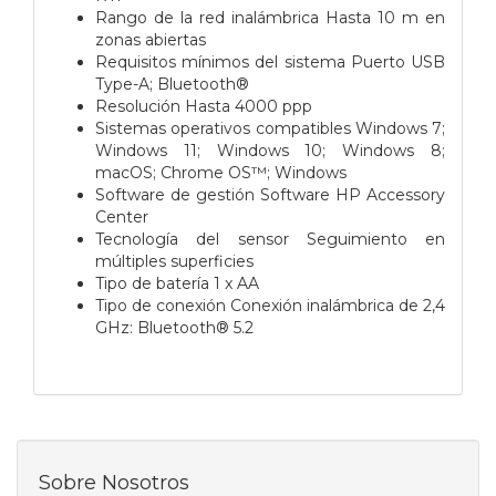
Rango de la red inalámbrica Hasta 10 m en
zonas abiertas
Requisitos mínimos del sistema Puerto USB
Type-A; Bluetooth®
Resolución Hasta 4000 ppp
Sistemas operativos compatibles Windows 7;
Windows 11; Windows 10; Windows 8;
macOS; Chrome OS™; Windows
Software de gestión Software HP Accessory
Center
Tecnología del sensor Seguimiento en
múltiples superficies
Tipo de batería 1 x AA
Tipo de conexión Conexión inalámbrica de 2,4
GHz: Bluetooth® 5.2
Sobre Nosotros