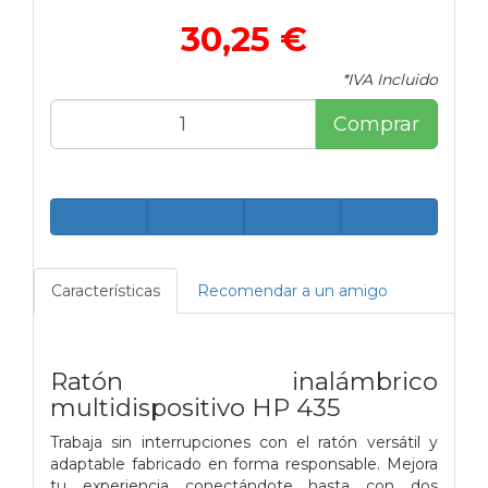
30,25 €
*IVA Incluido
Comprar
Características
Recomendar a un amigo
Ratón inalámbrico
multidispositivo HP 435
Trabaja sin interrupciones con el ratón versátil y
adaptable fabricado en forma responsable. Mejora
tu experiencia conectándote hasta con dos