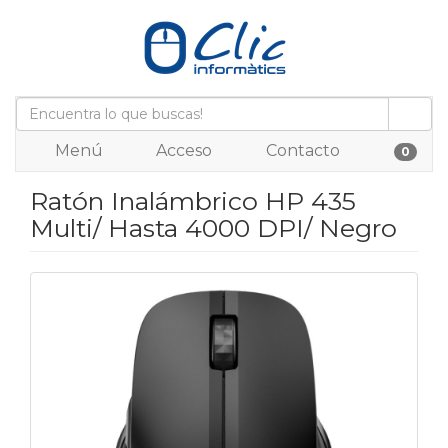
Menú
Acceso
Contacto
0
Ratón Inalámbrico HP 435
Multi/ Hasta 4000 DPI/ Negro