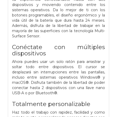
dispositivos y moviendo contenido entre los
sistemas operativos. Da lo mejor de ti con los
botones programables, el diseño ergonómico y la
vida útil de la batería que dura hasta 24 meses.
Además, disfruta de la libertad de trabajar en la
mayoría de las superficies con la tecnología Multi-
Surface Sensor.
Conéctate con múltiples
dispositivos
Ahora puedes usar un solo ratón para arrastrar y
soltar todo entre dispositivos. El cursor se
desplazará sin interrupciones entre las pantallas,
incluso entre sistemas operativos Windows® y
macOS®. Disfruta también de la libertad de poder
conectar hasta 2 dispositivos con una llave nano
USB-A o por Bluetooth®.
Totalmente personalizable
Haz todo el trabajo con rapidez, facilidad y como