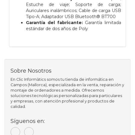
Estuche de viaje; Soporte de carga;
Auriculares inalámbricos; Cable de carga USB
Tipo-A; Adaptador USB Bluetooth® BT700
Garantía del fabricante:
Garantía limitada
estándar de dos años de Poly
Sobre Nosotros
En Clic Informàtics somos tu tienda de informática en
Campos (Mallorca), especializada en la venta, reparación y
montaje de ordenadores a medida. Ofrecemos
soluciones tecnológicas personalizadas para particulares
y empresas, con atención profesional y productos de
calidad.
Síguenos en: