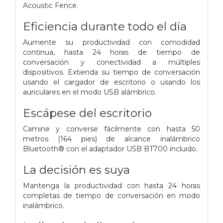
Acoustic Fence.
Eficiencia durante todo el día
Aumente su productividad con comodidad
continua, hasta 24 horas de tiempo de
conversación y conectividad a múltiples
dispositivos. Extienda su tiempo de conversación
usando el cargador de escritorio o usando los
auriculares en el modo USB alámbrico.
Escápese del escritorio
Camine y converse fácilmente con hasta 50
metros (164 pies) de alcance inalámbrico
Bluetooth® con el adaptador USB BT700 incluido.
La decisión es suya
Mantenga la productividad con hasta 24 horas
completas de tiempo de conversación en modo
inalámbrico.