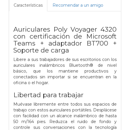
Características
Recomendar a un amigo
Auriculares Poly Voyager 4320
con certificación de Microsoft
Teams + adaptador BT700 +
Soporte de carga
Libere a sus trabajadores de sus escritorios con los
auriculares inalámbricos Bluetooth® de nivel
básico, que los mantiene productivos y
conectados sin importar si se encuentran en la
oficina o el hogar.
Libertad para trabajar
Muévase libremente entre todos sus espacios de
trabajo con estos auriculares portátiles. Desplácese
con facilidad con un alcance inalámbrico de hasta
50 m/164 pies. Reduzca el ruido de fondo y
controle sus conversaciones con la tecnología