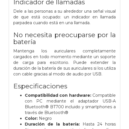
Indicador de llamadas
Dele a las personas a su alrededor una señal visual
de que está ocupado: un indicador en llamada
parpadea cuando está en una llamada.
No necesita preocuparse por la
batería
Mantenga los auriculares completamente
cargados en todo momento mediante un soporte
de carga para escritorio. Puede extender la
duración de la batería de sus auriculares si los utiliza
con cable gracias al modo de audio por USB.
Especificaciones
Compatibilidad con hardware:
Compatible
con PC mediante el adaptador USB-A
Bluetooth® BT700 incluido y smartphones a
través de Bluetooth®
Color:
Negro
Duración de la batería:
Hasta 24 horas