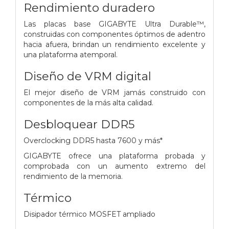
Rendimiento duradero
Las placas base GIGABYTE Ultra Durable™,
construidas con componentes óptimos de adentro
hacia afuera, brindan un rendimiento excelente y
una plataforma atemporal.
Diseño de VRM digital
El mejor diseño de VRM jamás construido con
componentes de la más alta calidad.
Desbloquear DDR5
Overclocking DDR5 hasta 7600 y más*
GIGABYTE ofrece una plataforma probada y
comprobada con un aumento extremo del
rendimiento de la memoria.
Térmico
Disipador térmico MOSFET ampliado