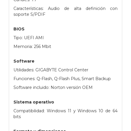
Características: Audio de alta definición con
soporte S/PDIF
BIOS
Tipo: UEFI AMI
Memoria: 256 Mbit
Software
Utilidades: GIGABYTE Control Center
Funciones: Q-Flash, Q-Flash Plus, Smart Backup
Software incluido: Norton versión OEM
Sistema operativo
Compatibilidad: Windows 11 y Windows 10 de 64
bits