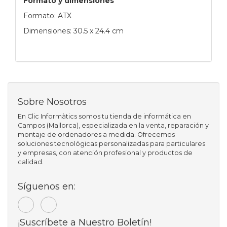
Formato y dimensiones
Formato: ATX
Dimensiones: 30.5 x 24.4 cm
Sobre Nosotros
En Clic Informàtics somos tu tienda de informática en
Campos (Mallorca), especializada en la venta, reparación y
montaje de ordenadores a medida. Ofrecemos
soluciones tecnológicas personalizadas para particulares
y empresas, con atención profesional y productos de
calidad.
Síguenos en:
¡Suscríbete a Nuestro Boletín!