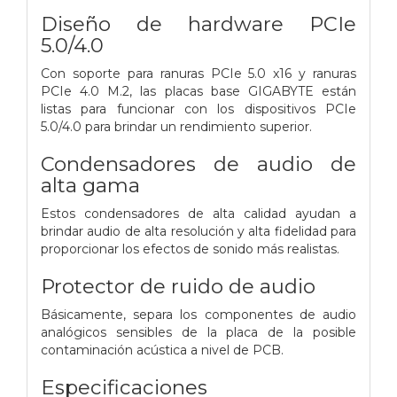
Diseño de hardware PCIe
5.0/4.0
Con soporte para ranuras PCIe 5.0 x16 y ranuras
PCIe 4.0 M.2, las placas base GIGABYTE están
listas para funcionar con los dispositivos PCIe
5.0/4.0 para brindar un rendimiento superior.
Condensadores de audio de
alta gama
Estos condensadores de alta calidad ayudan a
brindar audio de alta resolución y alta fidelidad para
proporcionar los efectos de sonido más realistas.
Protector de ruido de audio
Básicamente, separa los componentes de audio
analógicos sensibles de la placa de la posible
contaminación acústica a nivel de PCB.
Especificaciones