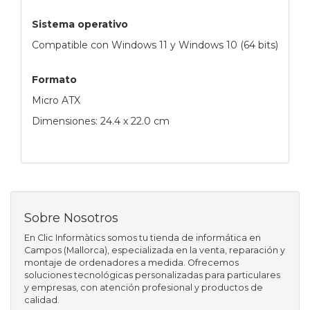
Sistema operativo
Compatible con Windows 11 y Windows 10 (64 bits)
Formato
Micro ATX
Dimensiones: 24.4 x 22.0 cm
Sobre Nosotros
En Clic Informàtics somos tu tienda de informática en
Campos (Mallorca), especializada en la venta, reparación y
montaje de ordenadores a medida. Ofrecemos
soluciones tecnológicas personalizadas para particulares
y empresas, con atención profesional y productos de
calidad.