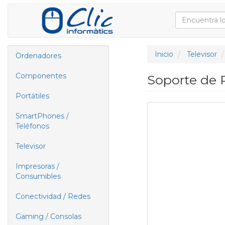
Inicio
Televisor
Ordenadores
Componentes
Soporte de 
Portátiles
SmartPhones /
Teléfonos
Televisor
Impresoras /
Consumibles
Conectividad / Redes
Gaming / Consolas