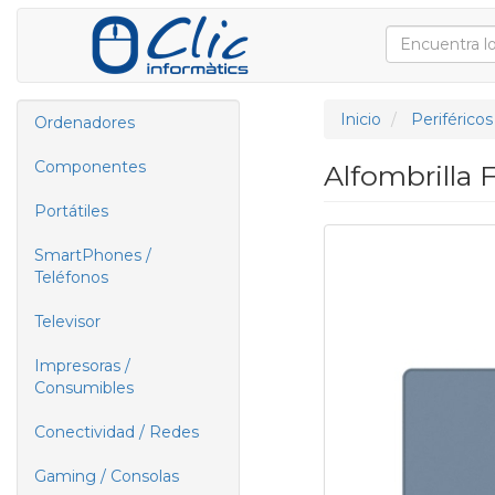
Inicio
Periféricos
Ordenadores
Componentes
Alfombrilla 
Portátiles
SmartPhones /
Teléfonos
Televisor
Impresoras /
Consumibles
Conectividad / Redes
Gaming / Consolas