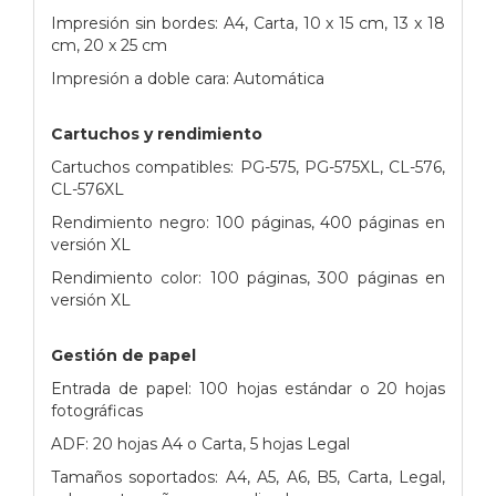
Impresión sin bordes: A4, Carta, 10 x 15 cm, 13 x 18
cm, 20 x 25 cm
Impresión a doble cara: Automática
Cartuchos y rendimiento
Cartuchos compatibles: PG-575, PG-575XL, CL-576,
CL-576XL
Rendimiento negro: 100 páginas, 400 páginas en
versión XL
Rendimiento color: 100 páginas, 300 páginas en
versión XL
Gestión de papel
Entrada de papel: 100 hojas estándar o 20 hojas
fotográficas
ADF: 20 hojas A4 o Carta, 5 hojas Legal
Tamaños soportados: A4, A5, A6, B5, Carta, Legal,