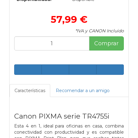
57,99 €
*IVA y CANON Incluido
Comprar
Características
Recomendar a un amigo
Canon PIXMA serie TR4755i
Esta 4 en 1, ideal para oficinas en casa, combina
conectividad con productividad y es compatible