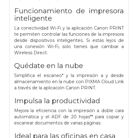
Funcionamiento de impresora
inteligente
La conectividad Wi-Fi y la aplicación Canon PRINT
te permiten controlar las funciones de la impresora
desde dispositivos inteligentes. Si estás lejos de
una conexión Wi-Fi, solo tienes que cambiar a
Wireless Direct.
Quédate en la nube
Simplifica el escaneo* y la impresión a y desde
almacenamiento en la nube con PIXMA Cloud Link
a través de la aplicación Canon PRINT.
Impulsa la productividad
Mejora la eficiencia con la impresión a doble cara
automática y el ADF de 20 hojas** para copiar y
escanear documentos de varias páginas.
Ideal para las oficinas en casa