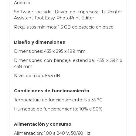
Android
Software incluido: Driver de impresora, IJ Printer
Assistant Tool, Easy-PhotoPrint Editor
Requisitos mínimos: 1.5 GB de espacio en disco
Diseño y dimensiones
Dimensiones: 435 x 295 x 189 mm
Dimensiones con bandeja extendida: 435 x 592 x
438 mm
Nivel de ruido: 56.5 dB
Condiciones de funcionamiento
Temperatura de funcionamiento: 5 a 35 °C
Humedad de funcionamiento: 10% a 90%
Alimentación y consumo
Alimentación: 100 a 240 V, 50/60 Hz