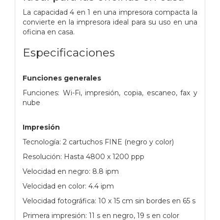
La capacidad 4 en 1 en una impresora compacta la
convierte en la impresora ideal para su uso en una
oficina en casa.
Especificaciones
Funciones generales
Funciones: Wi-Fi, impresión, copia, escaneo, fax y
nube
Impresión
Tecnología: 2 cartuchos FINE (negro y color)
Resolución: Hasta 4800 x 1200 ppp
Velocidad en negro: 8.8 ipm
Velocidad en color: 4.4 ipm
Velocidad fotográfica: 10 x 15 cm sin bordes en 65 s
Primera impresión: 11 s en negro, 19 s en color