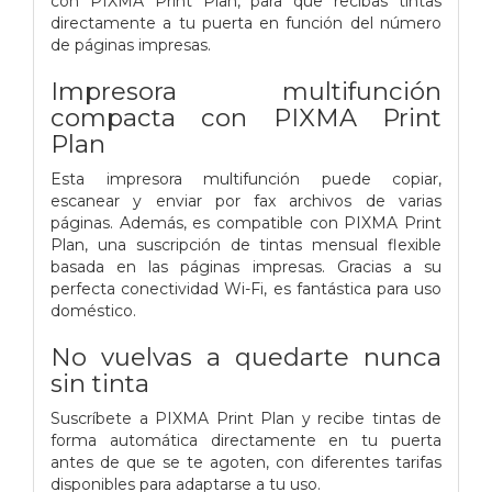
con PIXMA Print Plan, para que recibas tintas
directamente a tu puerta en función del número
de páginas impresas.
Impresora multifunción
compacta con PIXMA Print
Plan
Esta impresora multifunción puede copiar,
escanear y enviar por fax archivos de varias
páginas. Además, es compatible con PIXMA Print
Plan, una suscripción de tintas mensual flexible
basada en las páginas impresas. Gracias a su
perfecta conectividad Wi-Fi, es fantástica para uso
doméstico.
No vuelvas a quedarte nunca
sin tinta
Suscríbete a PIXMA Print Plan y recibe tintas de
forma automática directamente en tu puerta
antes de que se te agoten, con diferentes tarifas
disponibles para adaptarse a tu uso.