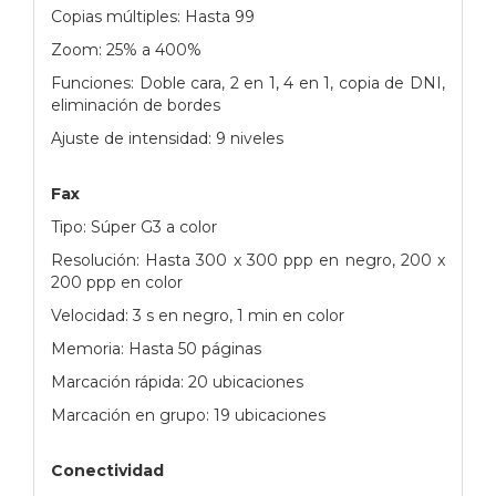
Copias múltiples: Hasta 99
Zoom: 25% a 400%
Funciones: Doble cara, 2 en 1, 4 en 1, copia de DNI,
eliminación de bordes
Ajuste de intensidad: 9 niveles
Fax
Tipo: Súper G3 a color
Resolución: Hasta 300 x 300 ppp en negro, 200 x
200 ppp en color
Velocidad: 3 s en negro, 1 min en color
Memoria: Hasta 50 páginas
Marcación rápida: 20 ubicaciones
Marcación en grupo: 19 ubicaciones
Conectividad