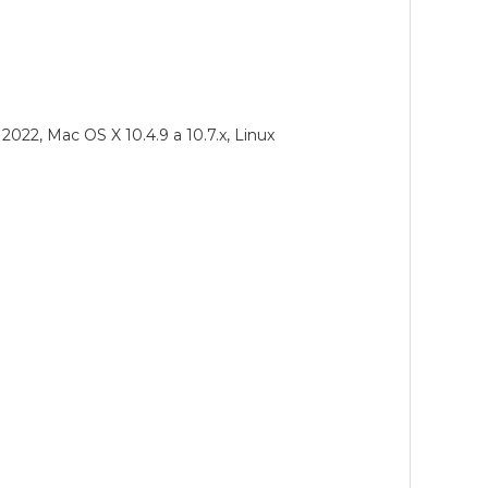
22, Mac OS X 10.4.9 a 10.7.x, Linux