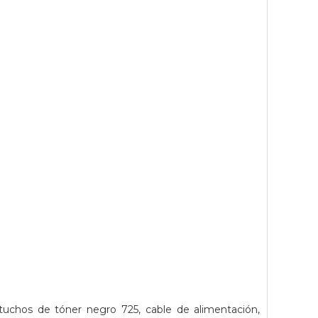
rtuchos de tóner negro 725, cable de alimentación,