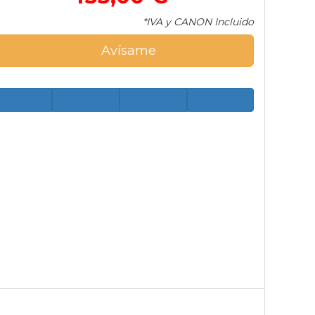
*IVA y CANON Incluido
Avísame