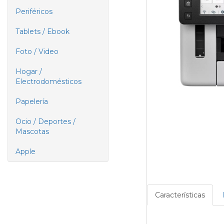
Periféricos
Tablets / Ebook
Foto / Video
Hogar /
Electrodomésticos
Papelería
Ocio / Deportes /
Mascotas
Apple
Características