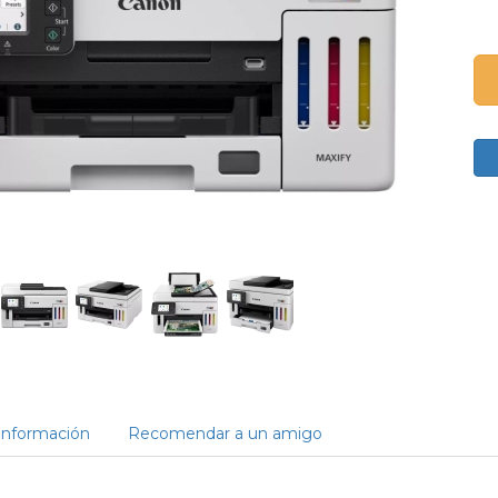
Información
Recomendar a un amigo