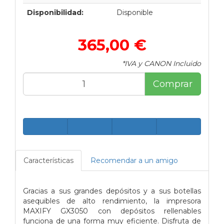
Disponibilidad:
Disponible
365,00 €
*IVA y CANON Incluido
Comprar
Características
Recomendar a un amigo
Gracias a sus grandes depósitos y a sus botellas
asequibles de alto rendimiento, la impresora
MAXIFY GX3050 con depósitos rellenables
funciona de una forma muy eficiente. Disfruta de