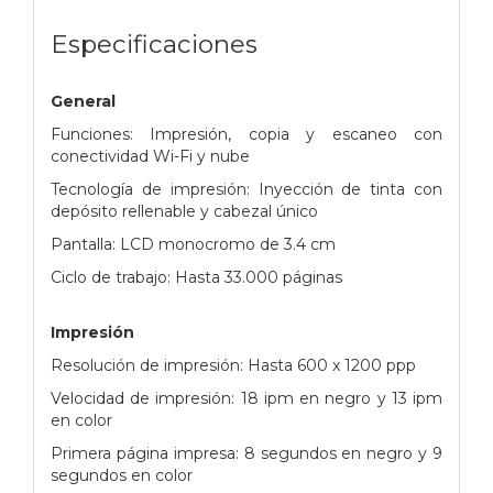
Especificaciones
General
Funciones: Impresión, copia y escaneo con
conectividad Wi-Fi y nube
Tecnología de impresión: Inyección de tinta con
depósito rellenable y cabezal único
Pantalla: LCD monocromo de 3.4 cm
Ciclo de trabajo: Hasta 33.000 páginas
Impresión
Resolución de impresión: Hasta 600 x 1200 ppp
Velocidad de impresión: 18 ipm en negro y 13 ipm
en color
Primera página impresa: 8 segundos en negro y 9
segundos en color