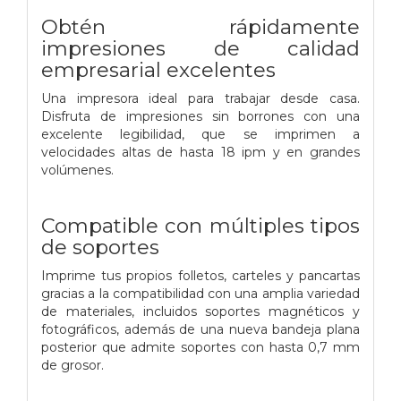
Obtén rápidamente
impresiones de calidad
empresarial excelentes
Una impresora ideal para trabajar desde casa.
Disfruta de impresiones sin borrones con una
excelente legibilidad, que se imprimen a
velocidades altas de hasta 18 ipm y en grandes
volúmenes.
Compatible con múltiples tipos
de soportes
Imprime tus propios folletos, carteles y pancartas
gracias a la compatibilidad con una amplia variedad
de materiales, incluidos soportes magnéticos y
fotográficos, además de una nueva bandeja plana
posterior que admite soportes con hasta 0,7 mm
de grosor.