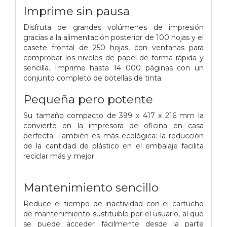
Imprime sin pausa
Disfruta de grandes volúmenes de impresión
gracias a la alimentación posterior de 100 hojas y el
casete frontal de 250 hojas, con ventanas para
comprobar los niveles de papel de forma rápida y
sencilla. Imprime hasta 14 000 páginas con un
conjunto completo de botellas de tinta.
Pequeña pero potente
Su tamaño compacto de 399 x 417 x 216 mm la
convierte en la impresora de oficina en casa
perfecta. También es más ecológica: la reducción
de la cantidad de plástico en el embalaje facilita
reciclar más y mejor.
Mantenimiento sencillo
Reduce el tiempo de inactividad con el cartucho
de mantenimiento sustituible por el usuario, al que
se puede acceder fácilmente desde la parte