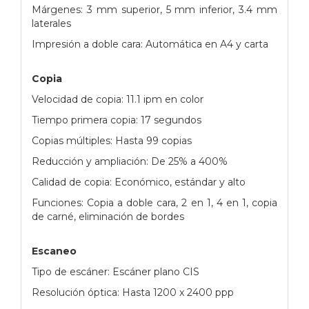
Márgenes: 3 mm superior, 5 mm inferior, 3.4 mm
laterales
Impresión a doble cara: Automática en A4 y carta
Copia
Velocidad de copia: 11.1 ipm en color
Tiempo primera copia: 17 segundos
Copias múltiples: Hasta 99 copias
Reducción y ampliación: De 25% a 400%
Calidad de copia: Económico, estándar y alto
Funciones: Copia a doble cara, 2 en 1, 4 en 1, copia
de carné, eliminación de bordes
Escaneo
Tipo de escáner: Escáner plano CIS
Resolución óptica: Hasta 1200 x 2400 ppp