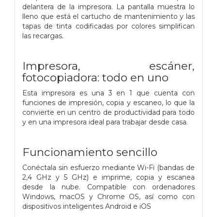
delantera de la impresora. La pantalla muestra lo
lleno que está el cartucho de mantenimiento y las
tapas de tinta codificadas por colores simplifican
las recargas.
Impresora, escáner,
fotocopiadora: todo en uno
Esta impresora es una 3 en 1 que cuenta con
funciones de impresión, copia y escaneo, lo que la
convierte en un centro de productividad para todo
y en una impresora ideal para trabajar desde casa.
Funcionamiento sencillo
Conéctala sin esfuerzo mediante Wi-Fi (bandas de
2,4 GHz y 5 GHz) e imprime, copia y escanea
desde la nube. Compatible con ordenadores
Windows, macOS y Chrome OS, así como con
dispositivos inteligentes Android e iOS