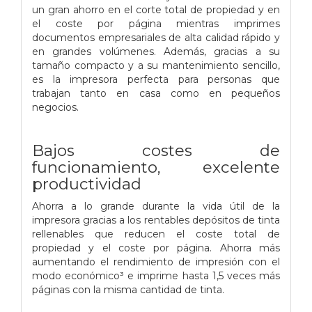
un gran ahorro en el corte total de propiedad y en
el coste por página mientras imprimes
documentos empresariales de alta calidad rápido y
en grandes volúmenes. Además, gracias a su
tamaño compacto y a su mantenimiento sencillo,
es la impresora perfecta para personas que
trabajan tanto en casa como en pequeños
negocios.
Bajos costes de
funcionamiento, excelente
productividad
Ahorra a lo grande durante la vida útil de la
impresora gracias a los rentables depósitos de tinta
rellenables que reducen el coste total de
propiedad y el coste por página. Ahorra más
aumentando el rendimiento de impresión con el
modo económico³ e imprime hasta 1,5 veces más
páginas con la misma cantidad de tinta.