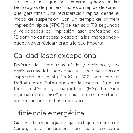
momento en que la necesite gracias a las
tecnologías de primera impresión rápida de Canon
que garantizan una recuperación rápida desde el
modo de suspensión. Con un tiempo de primera
impresión rápida (FPOT) de tan solo 7,8 segundos
y velocidades de impresión láser profesional de
18 ppm no es necesario esperar a las impresiones y
puede volver rápidamente a lo que importa.
Calidad láser excepcional
Disfrute del texto más nítido y definido, y los
gráficos más detallados gracias a una resolución de
impresión de hasta 2400 x 600 ppp con el
Refinamiento Automático de la Imagen. Nuestro
tóner esférico y magnético (MS) ha sido
especialmente diseñado para ofrecer resultados
óptimos impresión tras impresión.
Eficiencia energética
Gracias a la tecnología de fijación bajo demanda de
Canon, esta impresora de bajo consumo