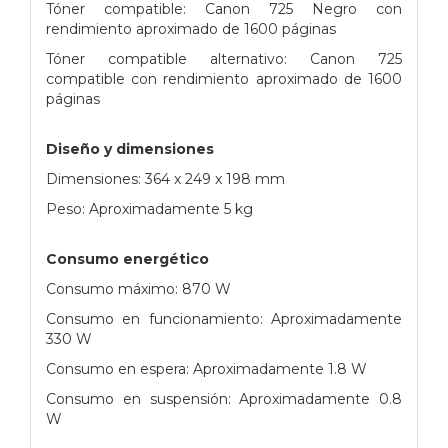
Tóner compatible: Canon 725 Negro con
rendimiento aproximado de 1600 páginas
Tóner compatible alternativo: Canon 725
compatible con rendimiento aproximado de 1600
páginas
Diseño y dimensiones
Dimensiones: 364 x 249 x 198 mm
Peso: Aproximadamente 5 kg
Consumo energético
Consumo máximo: 870 W
Consumo en funcionamiento: Aproximadamente
330 W
Consumo en espera: Aproximadamente 1.8 W
Consumo en suspensión: Aproximadamente 0.8
W