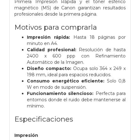
Primera Impresión Rápida y el tóner esférico
magnético (MS) de Canon garantizan resultados
profesionales desde la primera página.
Motivos para comprarla
Impresión rápida:
Hasta 18 páginas por
minuto en A4.
Calidad profesional:
Resolución de hasta
2400 x 600 ppp con Refinamiento
Automático de la Imagen.
Diseño compacto:
Ocupa solo 364 x 249 x
198 mm, ideal para espacios reducidos.
Consumo energético eficiente:
Solo 0,8
W en modo de suspensión.
Funcionamiento silencioso:
Perfecta para
entornos donde el ruido debe mantenerse al
mínimo.
Especificaciones
Impresión