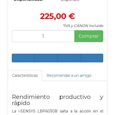
225,00 €
*IVA y CANON Incluido
Comprar
Características
Recomendar a un amigo
Rendimiento productivo y
rápido
La i-SENSYS LBP6030B salta a la acción en el