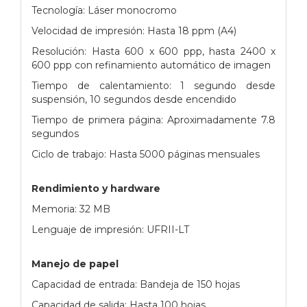
Tecnología: Láser monocromo
Velocidad de impresión: Hasta 18 ppm (A4)
Resolución: Hasta 600 x 600 ppp, hasta 2400 x
600 ppp con refinamiento automático de imagen
Tiempo de calentamiento: 1 segundo desde
suspensión, 10 segundos desde encendido
Tiempo de primera página: Aproximadamente 7.8
segundos
Ciclo de trabajo: Hasta 5000 páginas mensuales
Rendimiento y hardware
Memoria: 32 MB
Lenguaje de impresión: UFRII-LT
Manejo de papel
Capacidad de entrada: Bandeja de 150 hojas
Capacidad de salida: Hasta 100 hojas