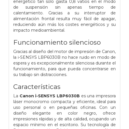
energético tan solo gasta 0,8 vatios en el modo
de suspensión sin apenas tiempo de
calentamiento. Gracias a su interruptor de
alimentación frontal resulta muy fácil de apagar,
reduciendo aún más los costes energéticos y su
impacto medioambiental.
Funcionamiento silencioso
Gracias al diseño del motor de impresión de Canon,
la i-SENSYS LBP6030B no hace ruido en modo de
espera y es excepcionalmente silenciosa durante el
funcionamiento, para que pueda concentrarse en
su trabajo sin distracciones.
Características
La
Canon i-SENSYS LBP6030B
es una impresora
láser monocromo compacta y eficiente, ideal para
uso personal o en pequeñas oficinas. Con un
diseño elegante en color negro, ofrece
impresiones rápidas y de alta calidad, ocupando un
espacio mínimo en el escritorio. Su tecnología de