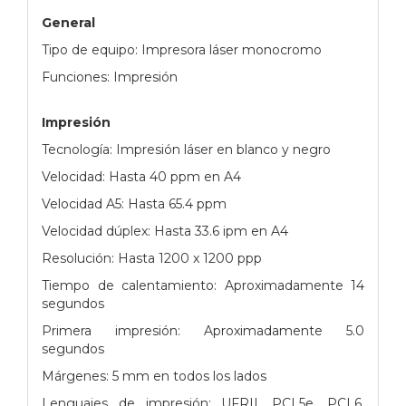
General
Tipo de equipo: Impresora láser monocromo
Funciones: Impresión
Impresión
Tecnología: Impresión láser en blanco y negro
Velocidad: Hasta 40 ppm en A4
Velocidad A5: Hasta 65.4 ppm
Velocidad dúplex: Hasta 33.6 ipm en A4
Resolución: Hasta 1200 x 1200 ppp
Tiempo de calentamiento: Aproximadamente 14
segundos
Primera impresión: Aproximadamente 5.0
segundos
Márgenes: 5 mm en todos los lados
Lenguajes de impresión: UFRII, PCL5e, PCL6,