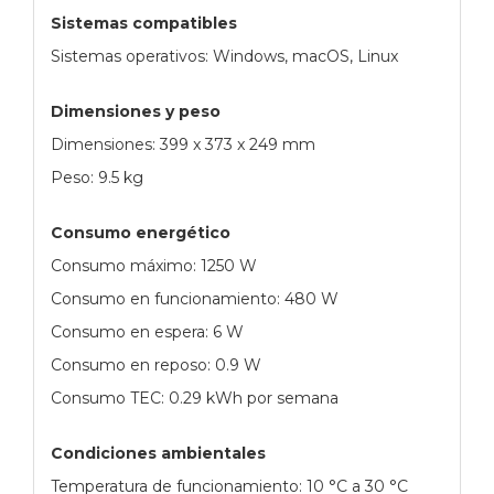
Sistemas compatibles
Sistemas operativos: Windows, macOS, Linux
Dimensiones y peso
Dimensiones: 399 x 373 x 249 mm
Peso: 9.5 kg
Consumo energético
Consumo máximo: 1250 W
Consumo en funcionamiento: 480 W
Consumo en espera: 6 W
Consumo en reposo: 0.9 W
Consumo TEC: 0.29 kWh por semana
Condiciones ambientales
Temperatura de funcionamiento: 10 °C a 30 °C