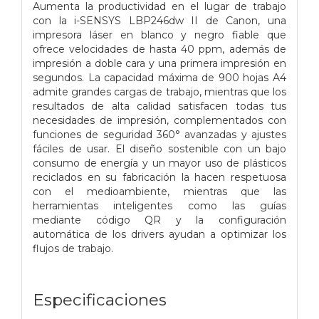
Aumenta la productividad en el lugar de trabajo
con la i-SENSYS LBP246dw II de Canon, una
impresora láser en blanco y negro fiable que
ofrece velocidades de hasta 40 ppm, además de
impresión a doble cara y una primera impresión en
segundos. La capacidad máxima de 900 hojas A4
admite grandes cargas de trabajo, mientras que los
resultados de alta calidad satisfacen todas tus
necesidades de impresión, complementados con
funciones de seguridad 360° avanzadas y ajustes
fáciles de usar. El diseño sostenible con un bajo
consumo de energía y un mayor uso de plásticos
reciclados en su fabricación la hacen respetuosa
con el medioambiente, mientras que las
herramientas inteligentes como las guías
mediante código QR y la configuración
automática de los drivers ayudan a optimizar los
flujos de trabajo.
Especificaciones