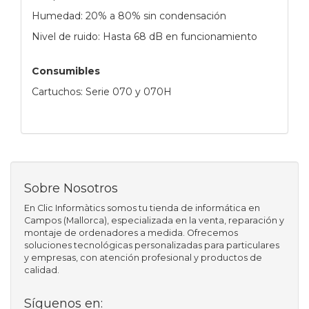
Humedad: 20% a 80% sin condensación
Nivel de ruido: Hasta 68 dB en funcionamiento
Consumibles
Cartuchos: Serie 070 y 070H
Sobre Nosotros
En Clic Informàtics somos tu tienda de informática en
Campos (Mallorca), especializada en la venta, reparación y
montaje de ordenadores a medida. Ofrecemos
soluciones tecnológicas personalizadas para particulares
y empresas, con atención profesional y productos de
calidad.
Síguenos en: