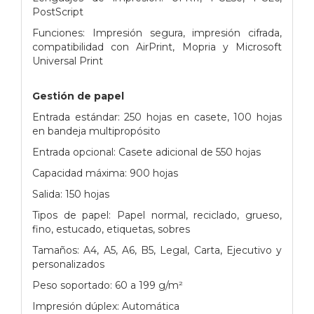
PostScript
Funciones: Impresión segura, impresión cifrada,
compatibilidad con AirPrint, Mopria y Microsoft
Universal Print
Gestión de papel
Entrada estándar: 250 hojas en casete, 100 hojas
en bandeja multipropósito
Entrada opcional: Casete adicional de 550 hojas
Capacidad máxima: 900 hojas
Salida: 150 hojas
Tipos de papel: Papel normal, reciclado, grueso,
fino, estucado, etiquetas, sobres
Tamaños: A4, A5, A6, B5, Legal, Carta, Ejecutivo y
personalizados
Peso soportado: 60 a 199 g/m²
Impresión dúplex: Automática