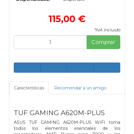
115,00 €
*IVA Incluido
Comprar
Características
Recomendar a un amigo
TUF GAMING A620M-PLUS
ASUS TUF GAMING A620M-PLUS WIFI toma
todos los elementos esenciales de los