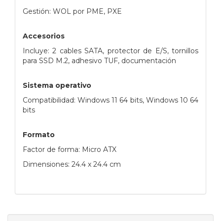
Gestión: WOL por PME, PXE
Accesorios
Incluye: 2 cables SATA, protector de E/S, tornillos
para SSD M.2, adhesivo TUF, documentación
Sistema operativo
Compatibilidad: Windows 11 64 bits, Windows 10 64
bits
Formato
Factor de forma: Micro ATX
Dimensiones: 24.4 x 24.4 cm