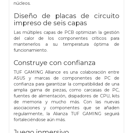
núcleos.
Diseño de placas de circuito
impreso de seis capas
Las múltiples capas de PCB optimizan la gestión
del calor de los componentes críticos para
mantenerlos a su temperatura óptima de
funcionamiento.
Construye con confianza
TUF GAMING Alliance es una colaboración entre
ASUS y marcas de componentes de PC de
confianza para garantizar la compatibilidad de una
amplia gama de piezas, como carcasas de PC,
fuentes de alimentación, disipadores de CPU, kits
de memoria y mucho más. Con las nuevas
asociaciones y componentes que se añaden
regularmente, la Alianza TUF GAMING seguirá
fortaleciéndose aún más.
Juego inmersivo