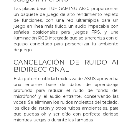
Las placas base TUF GAMING A620 proporcionan
un paquete de juego de alto rendimiento repleto
de funciones, con una red ultrarrápida para un
juego en línea más fluido, un audio impecable con
señales posicionales para juegos FPS, y una
iluminación RGB integrada que se sincroniza con el
equipo conectado para personalizar tu ambiente
de juego.
CANCELACIÓN DE RUIDO AI
BIDIRECCIONAL
Esta potente utilidad exclusiva de ASUS aprovecha
una enorme base de datos de aprendizaje
profundo para reducir el ruido de fondo del
micrófono* y el audio entrante, conservando las
voces. Se eliminan los ruidos molestos del teclado,
los clics del ratón y otros ruidos ambientales, para
que puedas oír y ser oído con perfecta claridad
mientras juegas o durante las llamadas