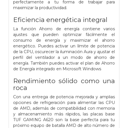
perfectamente a tu forma de trabajar para
maximizar la productividad.
Eficiencia energética integral
La función Ahorro de energía contiene varios
ajustes que pueden optimizar fácilmente el
consumo de energía y maximizar el ahorro
energético. Puedes activar un límite de potencia
de la CPU, oscurecer la iluminación Aura y ajustar el
perfil del ventilador a un modo de ahorro de
energía. También puedes activar el plan de Ahorro
de Energía integrado en Microsoft Windows
Rendimiento sólido como una
roca
Con una entrega de potencia mejorada y amplias
opciones de refrigeración para alimentar las CPU
de AMD, además de compatibilidad con memoria
y almacenamiento más rápidos, las placas base
TUF GAMING A620 son la base perfecta para tu
próximo equipo de batalla AMD de alto número de