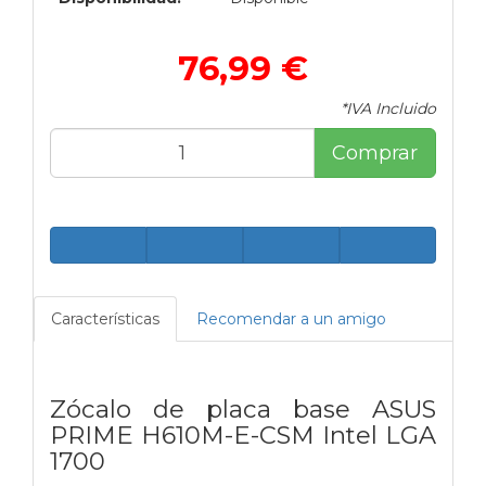
76,99 €
*IVA Incluido
Comprar
Características
Recomendar a un amigo
Zócalo de placa base ASUS
PRIME H610M-E-CSM Intel LGA
1700