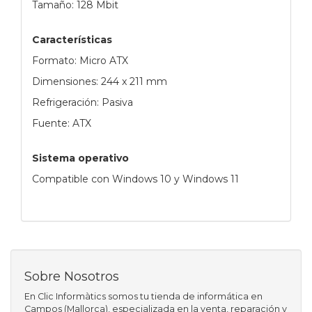
Tamaño: 128 Mbit
Características
Formato: Micro ATX
Dimensiones: 244 x 211 mm
Refrigeración: Pasiva
Fuente: ATX
Sistema operativo
Compatible con Windows 10 y Windows 11
Sobre Nosotros
En Clic Informàtics somos tu tienda de informática en
Campos (Mallorca), especializada en la venta, reparación y