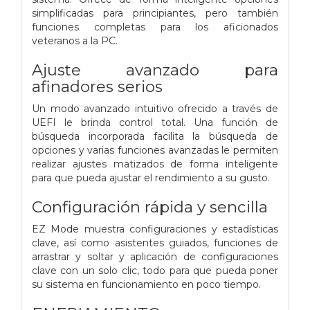
simplificadas para principiantes, pero también
funciones completas para los aficionados
veteranos a la PC.
Ajuste avanzado para
afinadores serios
Un modo avanzado intuitivo ofrecido a través de
UEFI le brinda control total. Una función de
búsqueda incorporada facilita la búsqueda de
opciones y varias funciones avanzadas le permiten
realizar ajustes matizados de forma inteligente
para que pueda ajustar el rendimiento a su gusto.
Configuración rápida y sencilla
EZ Mode muestra configuraciones y estadísticas
clave, así como asistentes guiados, funciones de
arrastrar y soltar y aplicación de configuraciones
clave con un solo clic, todo para que pueda poner
su sistema en funcionamiento en poco tiempo.