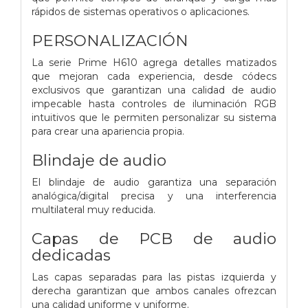
rápidos de sistemas operativos o aplicaciones.
PERSONALIZACIÓN
La serie Prime H610 agrega detalles matizados
que mejoran cada experiencia, desde códecs
exclusivos que garantizan una calidad de audio
impecable hasta controles de iluminación RGB
intuitivos que le permiten personalizar su sistema
para crear una apariencia propia.
Blindaje de audio
El blindaje de audio garantiza una separación
analógica/digital precisa y una interferencia
multilateral muy reducida.
Capas de PCB de audio
dedicadas
Las capas separadas para las pistas izquierda y
derecha garantizan que ambos canales ofrezcan
una calidad uniforme y uniforme.