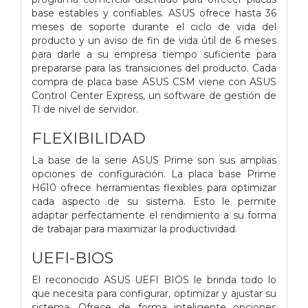
base estables y confiables. ASUS ofrece hasta 36
meses de soporte durante el ciclo de vida del
producto y un aviso de fin de vida útil de 6 meses
para darle a su empresa tiempo suficiente para
prepararse para las transiciones del producto. Cada
compra de placa base ASUS CSM viene con ASUS
Control Center Express, un software de gestión de
TI de nivel de servidor.
FLEXIBILIDAD
La base de la serie ASUS Prime son sus amplias
opciones de configuración. La placa base Prime
H610 ofrece herramientas flexibles para optimizar
cada aspecto de su sistema. Esto le permite
adaptar perfectamente el rendimiento a su forma
de trabajar para maximizar la productividad.
UEFI-BIOS
El reconocido ASUS UEFI BIOS le brinda todo lo
que necesita para configurar, optimizar y ajustar su
sistema. Ofrece de forma inteligente opciones