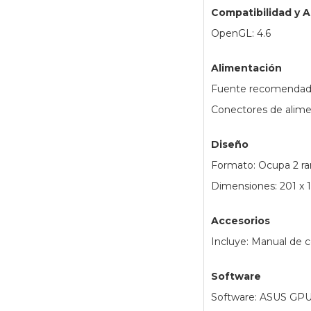
Compatibilidad y A
OpenGL: 4.6
Alimentación
Fuente recomendad
Conectores de alime
Diseño
Formato: Ocupa 2 ra
Dimensiones: 201 x
Accesorios
Incluye: Manual de c
Software
Software: ASUS GPU 