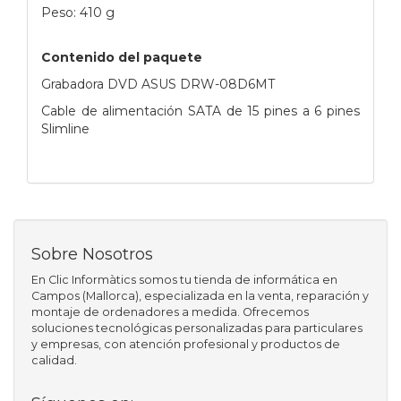
Peso: 410 g
Contenido del paquete
Grabadora DVD ASUS DRW-08D6MT
Cable de alimentación SATA de 15 pines a 6 pines
Slimline
Sobre Nosotros
En Clic Informàtics somos tu tienda de informática en
Campos (Mallorca), especializada en la venta, reparación y
montaje de ordenadores a medida. Ofrecemos
soluciones tecnológicas personalizadas para particulares
y empresas, con atención profesional y productos de
calidad.