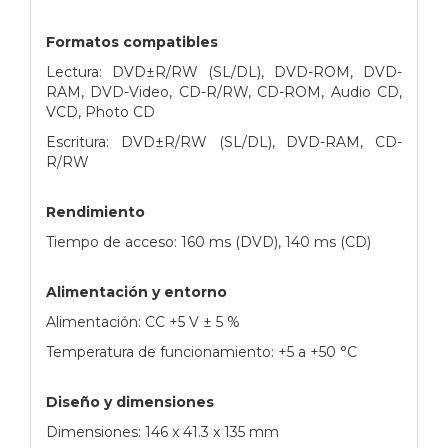
Formatos compatibles
Lectura: DVD±R/RW (SL/DL), DVD-ROM, DVD-
RAM, DVD-Video, CD-R/RW, CD-ROM, Audio CD,
VCD, Photo CD
Escritura: DVD±R/RW (SL/DL), DVD-RAM, CD-
R/RW
Rendimiento
Tiempo de acceso: 160 ms (DVD), 140 ms (CD)
Alimentación y entorno
Alimentación: CC +5 V ± 5 %
Temperatura de funcionamiento: +5 a +50 °C
Diseño y dimensiones
Dimensiones: 146 x 41.3 x 135 mm