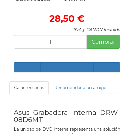
28,50 €
*IVA y CANON Incluido
Comprar
Características
Recomendar a un amigo
Asus Grabadora Interna DRW-
08D6MT
La unidad de DVD interna representa una solución