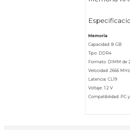
Especificaci
Memoria
Capacidad: 8 GB
Tipo: DDR4
Formato: DIMM de 2
Velocidad: 2666 MHz
Latencia: CL19
Voltaje: 1.2 V
Compatibilidad: PC y