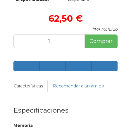
62,50 €
*IVA Incluido
Comprar
Características
Recomendar a un amigo
Especificaciones
Memoria