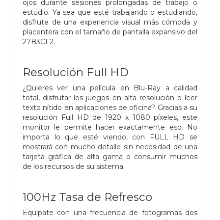
ojos durante sesiones prolongadas de trabajo o
estudio. Ya sea que esté trabajando o estudiando,
disfrute de una experiencia visual más cómoda y
placentera con el tamaño de pantalla expansivo del
27B3CF2.
Resolución Full HD
¿Quieres ver una película en Blu-Ray a calidad
total, disfrutar los juegos en alta resolución o leer
texto nítido en aplicaciones de oficina? Gracias a su
resolución Full HD de 1920 x 1080 píxeles, este
monitor le permite hacer exactamente eso. No
importa lo que esté viendo, con FULL HD se
mostrará con mucho detalle sin necesidad de una
tarjeta gráfica de alta gama o consumir muchos
de los recursos de su sistema.
100Hz Tasa de Refresco
Equípate con una frecuencia de fotogramas dos