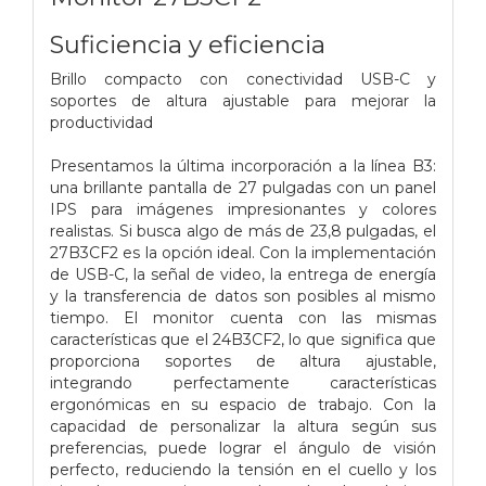
Suficiencia y eficiencia
Brillo compacto con conectividad USB-C y
soportes de altura ajustable para mejorar la
productividad
Presentamos la última incorporación a la línea B3:
una brillante pantalla de 27 pulgadas con un panel
IPS para imágenes impresionantes y colores
realistas. Si busca algo de más de 23,8 pulgadas, el
27B3CF2 es la opción ideal. Con la implementación
de USB-C, la señal de video, la entrega de energía
y la transferencia de datos son posibles al mismo
tiempo. El monitor cuenta con las mismas
características que el 24B3CF2, lo que significa que
proporciona soportes de altura ajustable,
integrando perfectamente características
ergonómicas en su espacio de trabajo. Con la
capacidad de personalizar la altura según sus
preferencias, puede lograr el ángulo de visión
perfecto, reduciendo la tensión en el cuello y los