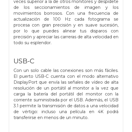
veces superior a la de otros monitores y despídete
de los seccionamientos de imagen y los
movimientos borrosos. Con una frecuencia de
actualización de 100 Hz cada fotograma se
procesa con gran precisión y en suave sucesión,
por lo que puedes alinear tus disparos con
precisión y apreciar las carreras de alta velocidad en
todo su esplendor.
USB-C
Con un solo cable las conexiones son más fáciles.
El puerto USB-C cuenta con el modo alternativo
DisplayPort que envía las señales de vídeo de alta
resolución de un portátil al monitor a la vez que
carga la batería del portátil del monitor con la
corriente suministrada por el USB. Además, el USB
3.1 permite la transmisión de datos a una velocidad
de vértigo: incluso una película en 4K podrá
transferirse en menos de un minuto.