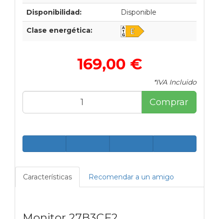
Disponibilidad:
Disponible
Clase energética:
169,00 €
*IVA Incluido
Comprar
Características
Recomendar a un amigo
Monitor 27B3CF2