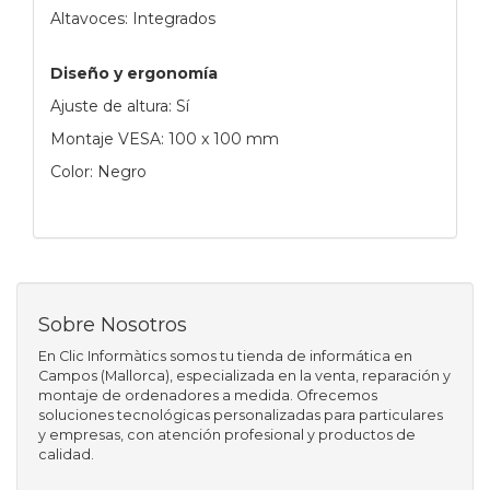
Altavoces: Integrados
Diseño y ergonomía
Ajuste de altura: Sí
Montaje VESA: 100 x 100 mm
Color: Negro
Sobre Nosotros
En Clic Informàtics somos tu tienda de informática en
Campos (Mallorca), especializada en la venta, reparación y
montaje de ordenadores a medida. Ofrecemos
soluciones tecnológicas personalizadas para particulares
y empresas, con atención profesional y productos de
calidad.