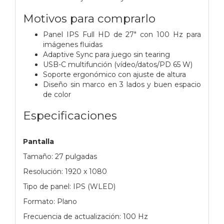
Motivos para comprarlo
Panel IPS Full HD de 27" con 100 Hz para
imágenes fluidas
Adaptive Sync para juego sin tearing
USB-C multifunción (vídeo/datos/PD 65 W)
Soporte ergonómico con ajuste de altura
Diseño sin marco en 3 lados y buen espacio
de color
Especificaciones
Pantalla
Tamaño: 27 pulgadas
Resolución: 1920 x 1080
Tipo de panel: IPS (WLED)
Formato: Plano
Frecuencia de actualización: 100 Hz