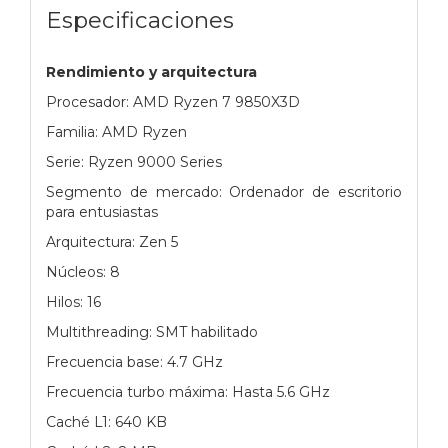
Especificaciones
Rendimiento y arquitectura
Procesador: AMD Ryzen 7 9850X3D
Familia: AMD Ryzen
Serie: Ryzen 9000 Series
Segmento de mercado: Ordenador de escritorio
para entusiastas
Arquitectura: Zen 5
Núcleos: 8
Hilos: 16
Multithreading: SMT habilitado
Frecuencia base: 4.7 GHz
Frecuencia turbo máxima: Hasta 5.6 GHz
Caché L1: 640 KB