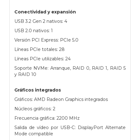
Conectividad y expansión
USB 3.2 Gen 2 nativos: 4
USB 2.0 nativos: 1
Versión PCI Express: PCIe 5.0
Líneas PCIe totales: 28
Líneas PCIe utilizables: 24
Soporte NVMe: Arranque, RAID 0, RAID 1, RAID 5
y RAID 10
Gráficos integrados
Gráficos: AMD Radeon Graphics integrados
Núcleos gráficos: 2
Frecuencia gráfica: 2200 MHz
Salida de vídeo por USB-C: DisplayPort Alternate
Mode compatible