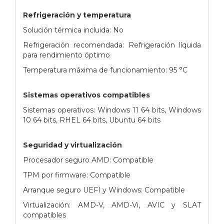
Refrigeración y temperatura
Solución térmica incluida: No
Refrigeración recomendada: Refrigeración líquida
para rendimiento óptimo
Temperatura máxima de funcionamiento: 95 °C
Sistemas operativos compatibles
Sistemas operativos: Windows 11 64 bits, Windows
10 64 bits, RHEL 64 bits, Ubuntu 64 bits
Seguridad y virtualización
Procesador seguro AMD: Compatible
TPM por firmware: Compatible
Arranque seguro UEFI y Windows: Compatible
Virtualización: AMD-V, AMD-Vi, AVIC y SLAT
compatibles