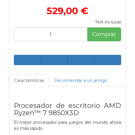
529,00 €
*IVA Incluido
Comprar
Características
Recomendar a un amigo
Procesador de escritorio AMD
Ryzen™ 7 9850X3D
El mejor procesador para juegos del mundo ahora
es más rápido