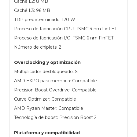
Caché L2: 8 MB
Caché L3: 96 MB
TDP predeterminado: 120 W
Proceso de fabricación CPU: TSMC 4 nm FinFET
Proceso de fabricación I/O: TSMC 6 nm FinFET
Número de chiplets: 2
Overclocking y optimización
Multiplicador desbloqueado: Sí
AMD EXPO para memoria: Compatible
Precision Boost Overdrive: Compatible
Curve Optimizer: Compatible
AMD Ryzen Master: Compatible
Tecnología de boost: Precision Boost 2
Plataforma y compatibilidad