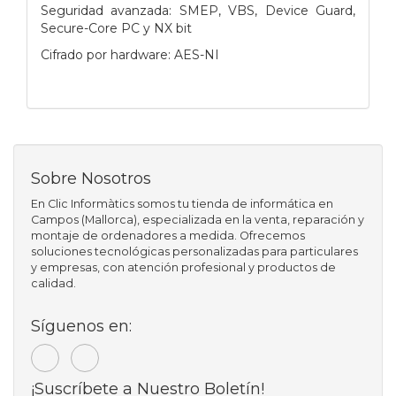
Seguridad avanzada: SMEP, VBS, Device Guard,
Secure-Core PC y NX bit
Cifrado por hardware: AES-NI
Sobre Nosotros
En Clic Informàtics somos tu tienda de informática en
Campos (Mallorca), especializada en la venta, reparación y
montaje de ordenadores a medida. Ofrecemos
soluciones tecnológicas personalizadas para particulares
y empresas, con atención profesional y productos de
calidad.
Síguenos en:
¡Suscríbete a Nuestro Boletín!