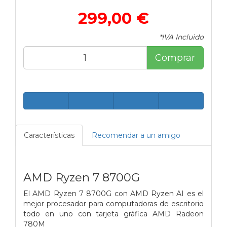
299,00 €
*IVA Incluido
Comprar
Características
Recomendar a un amigo
AMD Ryzen 7 8700G
El AMD Ryzen 7 8700G con AMD Ryzen AI es el
mejor procesador para computadoras de escritorio
todo en uno con tarjeta gráfica AMD Radeon
780M