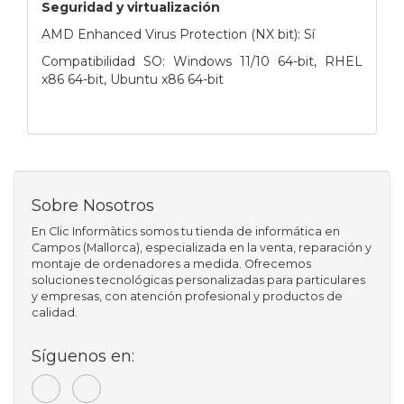
Seguridad y virtualización
AMD Enhanced Virus Protection (NX bit): Sí
Compatibilidad SO: Windows 11/10 64-bit, RHEL
x86 64-bit, Ubuntu x86 64-bit
Sobre Nosotros
En Clic Informàtics somos tu tienda de informática en
Campos (Mallorca), especializada en la venta, reparación y
montaje de ordenadores a medida. Ofrecemos
soluciones tecnológicas personalizadas para particulares
y empresas, con atención profesional y productos de
calidad.
Síguenos en: