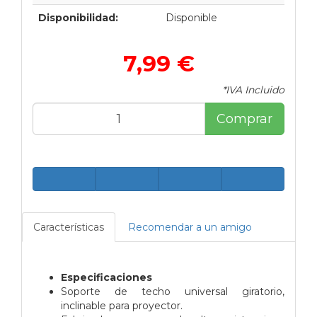
Disponibilidad:
Disponible
7,99 €
*IVA Incluido
Comprar
Características
Recomendar a un amigo
Especificaciones
Soporte de techo universal giratorio,
inclinable para proyector.