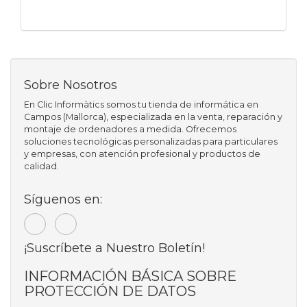
Sobre Nosotros
En Clic Informàtics somos tu tienda de informática en
Campos (Mallorca), especializada en la venta, reparación y
montaje de ordenadores a medida. Ofrecemos
soluciones tecnológicas personalizadas para particulares
y empresas, con atención profesional y productos de
calidad.
Síguenos en:
¡Suscríbete a Nuestro Boletín!
INFORMACIÓN BÁSICA SOBRE
PROTECCIÓN DE DATOS