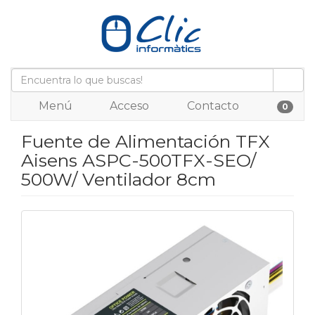
Menú
Acceso
Contacto
0
Fuente de Alimentación TFX
Aisens ASPC-500TFX-SEO/
500W/ Ventilador 8cm