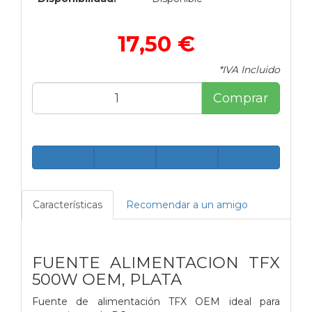
17,50 €
*IVA Incluido
Comprar
Características
Recomendar a un amigo
FUENTE ALIMENTACION TFX
500W OEM, PLATA
Fuente de alimentación TFX OEM ideal para