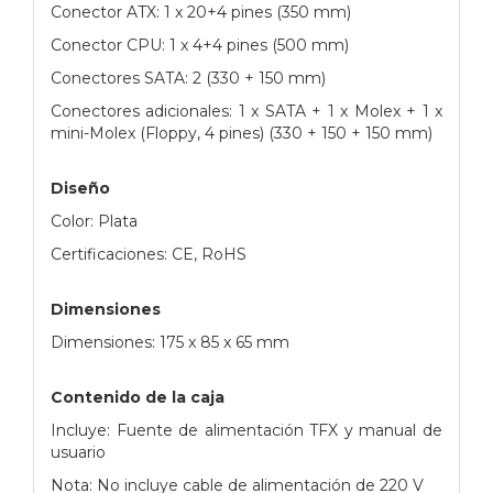
Conector ATX: 1 x 20+4 pines (350 mm)
Conector CPU: 1 x 4+4 pines (500 mm)
Conectores SATA: 2 (330 + 150 mm)
Conectores adicionales: 1 x SATA + 1 x Molex + 1 x
mini-Molex (Floppy, 4 pines) (330 + 150 + 150 mm)
Diseño
Color: Plata
Certificaciones: CE, RoHS
Dimensiones
Dimensiones: 175 x 85 x 65 mm
Contenido de la caja
Incluye: Fuente de alimentación TFX y manual de
usuario
Nota: No incluye cable de alimentación de 220 V