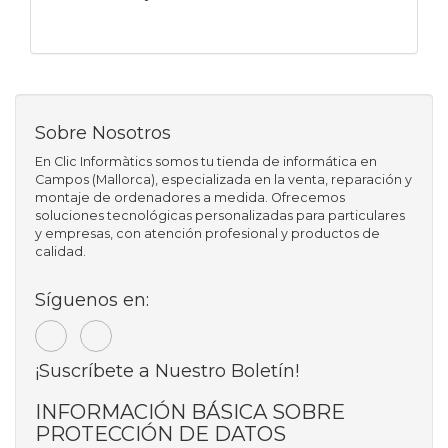
Sobre Nosotros
En Clic Informàtics somos tu tienda de informática en
Campos (Mallorca), especializada en la venta, reparación y
montaje de ordenadores a medida. Ofrecemos
soluciones tecnológicas personalizadas para particulares
y empresas, con atención profesional y productos de
calidad.
Síguenos en:
¡Suscríbete a Nuestro Boletín!
INFORMACIÓN BÁSICA SOBRE
PROTECCIÓN DE DATOS