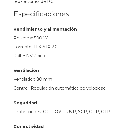
reparaciones de PC.
Especificaciones
Rendimiento y alimentación
Potencia: 500 W
Formato: TFX ATX 2.0
Raíl: +12V único
Ventilación
Ventilador: 80 mm
Control: Regulación automática de velocidad
Seguridad
Protecciones: OCP, OVP, UVP, SCP, OPP, OTP
Conectividad