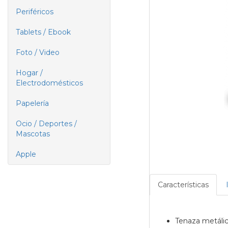
Periféricos
Tablets / Ebook
Foto / Video
Hogar /
Electrodomésticos
Papelería
Ocio / Deportes /
Mascotas
Apple
Características
Tenaza metálic