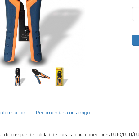
Información
Recomendar a un amigo
a de crimpar de calidad de carraca para conectores RJ10/RJ11/