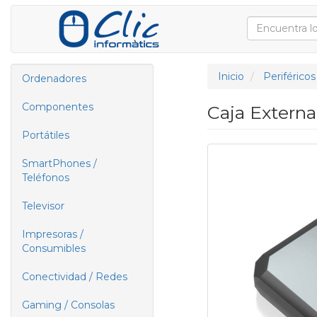
Inicio
Periféricos
Ordenadores
Componentes
Caja Externa
Portátiles
SmartPhones /
Teléfonos
Televisor
Impresoras /
Consumibles
Conectividad / Redes
Gaming / Consolas