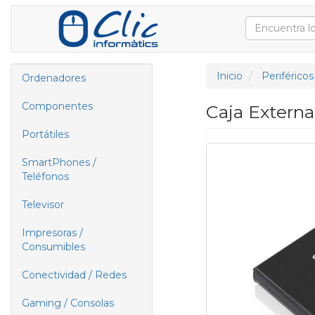
Inicio
Periféricos
Ordenadores
Componentes
Caja Externa
Portátiles
SmartPhones /
Teléfonos
Televisor
Impresoras /
Consumibles
Conectividad / Redes
Gaming / Consolas