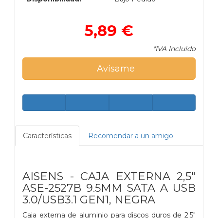
5,89 €
*IVA Incluido
Avísame
Características
Recomendar a un amigo
AISENS - CAJA EXTERNA 2,5"
ASE-2527B 9.5MM SATA A USB
3.0/USB3.1 GEN1, NEGRA
Caja externa de aluminio para discos duros de 2.5"