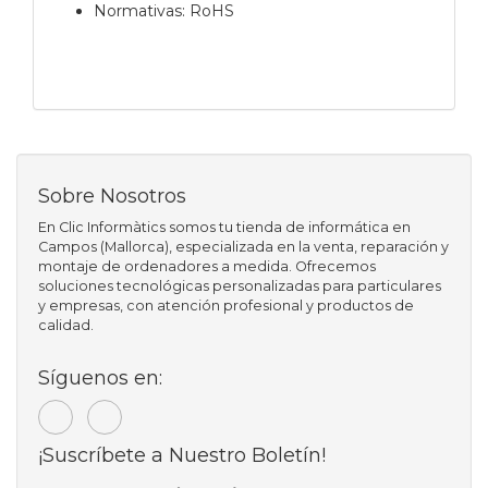
Normativas: RoHS
Sobre Nosotros
En Clic Informàtics somos tu tienda de informática en
Campos (Mallorca), especializada en la venta, reparación y
montaje de ordenadores a medida. Ofrecemos
soluciones tecnológicas personalizadas para particulares
y empresas, con atención profesional y productos de
calidad.
Síguenos en:
¡Suscríbete a Nuestro Boletín!