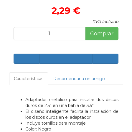
2,29 €
*IVA Incluido
Comprar
Características
Recomendar a un amigo
Adaptador metálico para instalar dos discos
duros de 2.5” en una bahía de 3.5”
El diseño inteligente facilita la instalación de
los discos duros en el adaptador
Incluye tornillos para montaje
Color: Negro