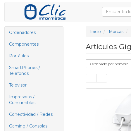
Inicio
Marcas
Ordenadores
Componentes
Artículos Gi
Portátiles
SmartPhones /
Teléfonos
Televisor
Impresoras /
Consumibles
Conectividad / Redes
Gaming / Consolas