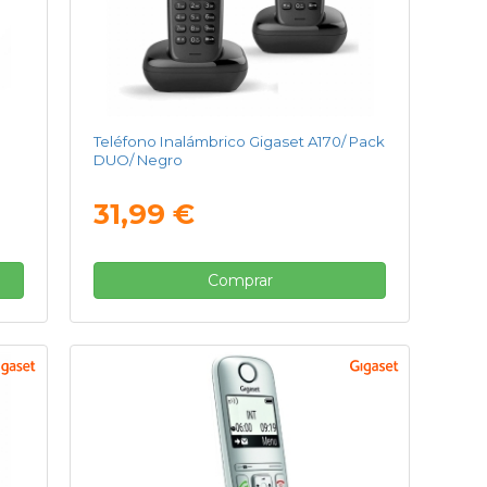
Teléfono Inalámbrico Gigaset A170/ Pack
DUO/ Negro
31,99 €
Comprar