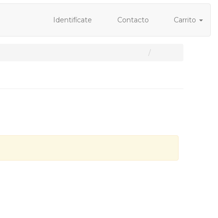
Identifícate
Contacto
Carrito