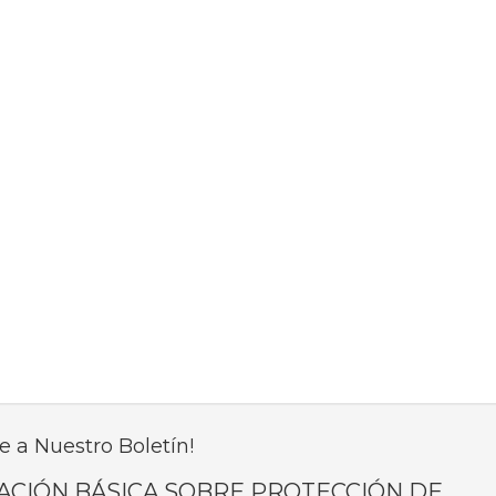
e a Nuestro Boletín!
ACIÓN BÁSICA SOBRE PROTECCIÓN DE