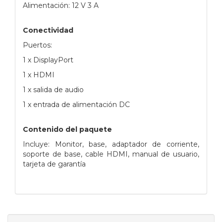
Alimentación: 12 V 3 A
Conectividad
Puertos:
1 x DisplayPort
1 x HDMI
1 x salida de audio
1 x entrada de alimentación DC
Contenido del paquete
Incluye: Monitor, base, adaptador de corriente,
soporte de base, cable HDMI, manual de usuario,
tarjeta de garantía