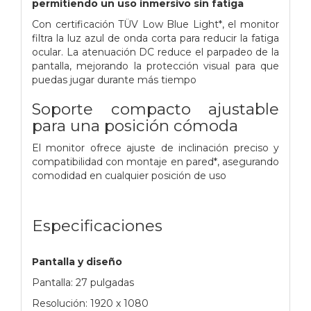
permitiendo un uso inmersivo sin fatiga
Con certificación TÜV Low Blue Light*, el monitor
filtra la luz azul de onda corta para reducir la fatiga
ocular. La atenuación DC reduce el parpadeo de la
pantalla, mejorando la protección visual para que
puedas jugar durante más tiempo
Soporte compacto ajustable
para una posición cómoda
El monitor ofrece ajuste de inclinación preciso y
compatibilidad con montaje en pared*, asegurando
comodidad en cualquier posición de uso
Especificaciones
Pantalla y diseño
Pantalla: 27 pulgadas
Resolución: 1920 x 1080