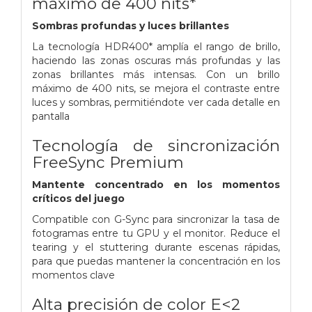
máximo de 400 nits*
Sombras profundas y luces brillantes
La tecnología HDR400* amplía el rango de brillo,
haciendo las zonas oscuras más profundas y las
zonas brillantes más intensas. Con un brillo
máximo de 400 nits, se mejora el contraste entre
luces y sombras, permitiéndote ver cada detalle en
pantalla
Tecnología de sincronización
FreeSync Premium
Mantente concentrado en los momentos
críticos del juego
Compatible con G-Sync para sincronizar la tasa de
fotogramas entre tu GPU y el monitor. Reduce el
tearing y el stuttering durante escenas rápidas,
para que puedas mantener la concentración en los
momentos clave
Alta precisión de color E<2