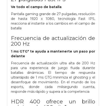
Ve todo el campo de batalla
Pantalla gaming grande de 27 pulgadas, resolución
de hasta 1920 x 1080, tecnología Fast IPS,
reacciona al instante a los cambios en el campo de
batalla
Frecuencia de actualización de
200 Hz
1 ms GTG* te ayuda a mantenerte un paso por
delante
Frecuencia de actualización ultra alta de 200 Hz
para una experiencia de juego fluida durante
batallas dinámicas. El tiempo de respuesta
ultrarrápido de 1 ms GTG minimiza el ghosting y el
desenfoque de movimiento. En el mundo de los
esports, donde cada milisegundo cuenta,
responde más rápido y supera a la competencia
HDR 400 ofrece un brillo