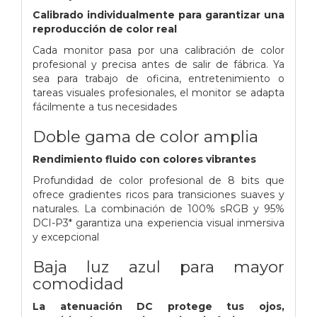
Calibrado individualmente para garantizar una
reproducción de color real
Cada monitor pasa por una calibración de color
profesional y precisa antes de salir de fábrica. Ya
sea para trabajo de oficina, entretenimiento o
tareas visuales profesionales, el monitor se adapta
fácilmente a tus necesidades
Doble gama de color amplia
Rendimiento fluido con colores vibrantes
Profundidad de color profesional de 8 bits que
ofrece gradientes ricos para transiciones suaves y
naturales. La combinación de 100% sRGB y 95%
DCI-P3* garantiza una experiencia visual inmersiva
y excepcional
Baja luz azul para mayor
comodidad
La atenuación DC protege tus ojos,