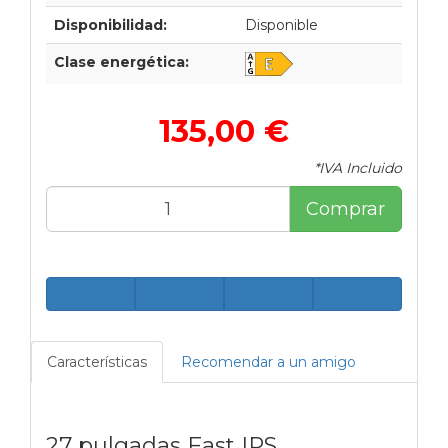
Disponibilidad:
Disponible
Clase energética:
135,00 €
*IVA Incluido
Comprar
Características
Recomendar a un amigo
27 pulgadas Fast IPS