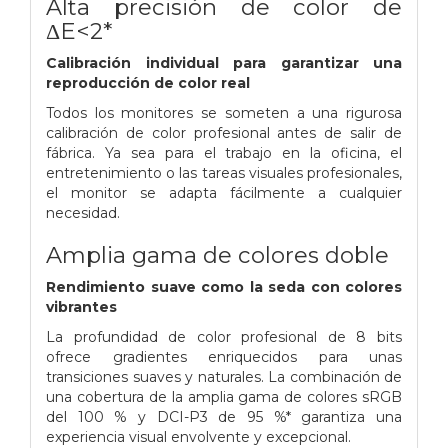
Alta precisión de color de
ΔE<2*
Calibración individual para garantizar una
reproducción de color real
Todos los monitores se someten a una rigurosa
calibración de color profesional antes de salir de
fábrica.
Ya sea para el trabajo en la oficina, el
entretenimiento o las tareas visuales profesionales,
el monitor se adapta fácilmente a cualquier
necesidad.
Amplia gama de colores doble
Rendimiento suave como la seda con colores
vibrantes
La profundidad de color profesional de 8 bits
ofrece gradientes enriquecidos para unas
transiciones suaves y naturales.
La combinación de
una cobertura de la amplia gama de colores sRGB
del 100 % y DCI-P3 de 95 %* garantiza una
experiencia visual envolvente y excepcional.