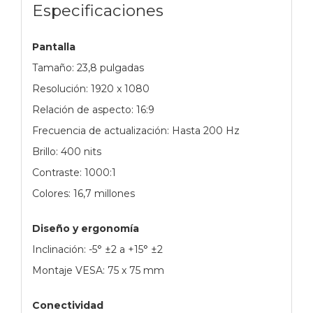
Especificaciones
Pantalla
Tamaño: 23,8 pulgadas
Resolución: 1920 x 1080
Relación de aspecto: 16:9
Frecuencia de actualización: Hasta 200 Hz
Brillo: 400 nits
Contraste: 1000:1
Colores: 16,7 millones
Diseño y ergonomía
Inclinación: -5° ±2 a +15° ±2
Montaje VESA: 75 x 75 mm
Conectividad