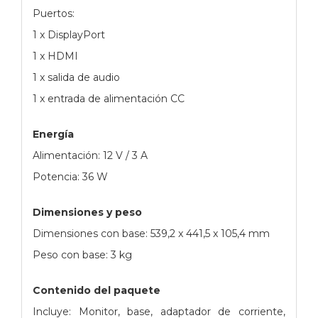
Puertos:
1 x DisplayPort
1 x HDMI
1 x salida de audio
1 x entrada de alimentación CC
Energía
Alimentación: 12 V / 3 A
Potencia: 36 W
Dimensiones y peso
Dimensiones con base: 539,2 x 441,5 x 105,4 mm
Peso con base: 3 kg
Contenido del paquete
Incluye: Monitor, base, adaptador de corriente,