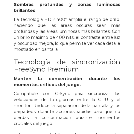
Sombras profundas y zonas luminosas
brillantes
La tecnología HDR 400* amplía el rango de brillo,
haciendo que las áreas oscuras sean más
profundas y las áreas luminosas más brillantes.
Con
un brillo máximo de 400 nits, el contraste entre luz
y oscuridad mejora, lo que permite ver cada detalle
mostrado en pantalla.
Tecnología de sincronización
FreeSync Premium
Mantén la concentración durante los
momentos críticos del juego.
Compatible con G-Sync para sincronizar las
velocidades de fotogramas entre la GPU y el
monitor.
Reduce la separación de la pantalla y los
parpadeos durante acciones rápidas para que no
pierdas la concentración durante momentos
cruciales del juego.