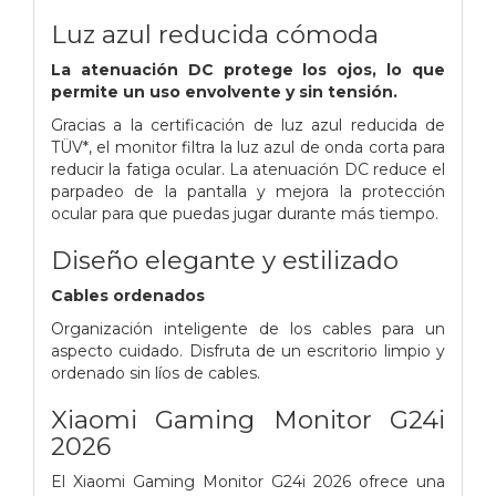
Luz azul reducida cómoda
La atenuación DC protege los ojos, lo que
permite un uso envolvente y sin tensión.
Gracias a la certificación de luz azul reducida de
TÜV*, el monitor filtra la luz azul de onda corta para
reducir la fatiga ocular.
La atenuación DC reduce el
parpadeo de la pantalla y mejora la protección
ocular para que puedas jugar durante más tiempo.
Diseño elegante y estilizado
Cables ordenados
Organización inteligente de los cables para un
aspecto cuidado.
Disfruta de un escritorio limpio y
ordenado sin líos de cables.
Xiaomi Gaming Monitor G24i
2026
El Xiaomi Gaming Monitor G24i 2026 ofrece una