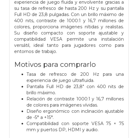
experiencia de juego fluida y envolvente gracias a
su tasa de refresco de hasta 200 Hz y su pantalla
Full HD de 23,8 pulgadas. Con un brillo máximo de
400 nits, contraste de 1000:1 y 16,7 millones de
colores, proporciona imágenes nítidas y realistas.
Su diseño compacto con soporte ajustable y
compatibilidad VESA permite una instalación
versátil, ideal tanto para jugadores como para
entornos de trabajo.
Motivos para comprarlo
Tasa de refresco de 200 Hz para una
experiencia de juego ultrafluida.
Pantalla Full HD de 23,8" con 400 nits de
brillo máximo.
Relación de contraste 1000:1 y 16,7 millones
de colores para imágenes vívidas.
Diseño ergonómico con inclinación ajustable
de -5° a +15°.
Compatibilidad con soporte VESA 75 × 75
mm y puertos DP, HDMI y audio.