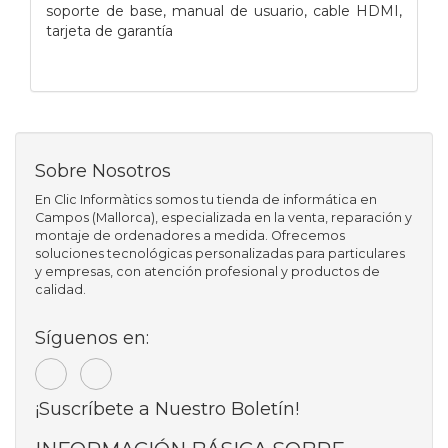
soporte de base, manual de usuario, cable HDMI,
tarjeta de garantía
Sobre Nosotros
En Clic Informàtics somos tu tienda de informática en
Campos (Mallorca), especializada en la venta, reparación y
montaje de ordenadores a medida. Ofrecemos
soluciones tecnológicas personalizadas para particulares
y empresas, con atención profesional y productos de
calidad.
Síguenos en:
¡Suscríbete a Nuestro Boletín!