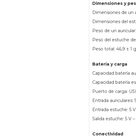
Dimensiones y pe
Dimensiones de un au
Dimensiones del est
Peso de un auricular:
Peso del estuche de 
Peso total: 46,9 ± 1 
Batería y carga
Capacidad batería au
Capacidad batería 
Puerto de carga: US
Entrada auriculares:
Entrada estuche: 5 
Salida estuche: 5 V 
Conectividad