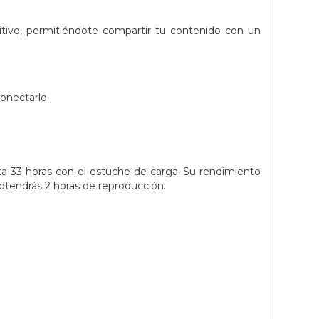
tivo, permitiéndote compartir tu contenido con un
onectarlo.
a 33 horas con el estuche de carga. Su rendimiento
obtendrás 2 horas de reproducción.