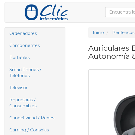
Inicio
Periféricos
Ordenadores
Componentes
Auriculares
Autonomía 
Portátiles
SmartPhones /
Teléfonos
Televisor
Impresoras /
Consumibles
Conectividad / Redes
Gaming / Consolas