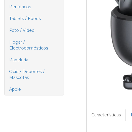
Periféricos
Tablets / Ebook
Foto / Video
Hogar /
Electrodomésticos
Papelería
Ocio / Deportes /
Mascotas
Apple
Características