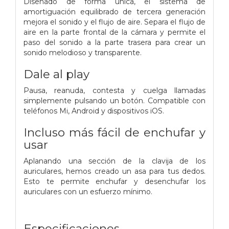
Diseñado de forma única, el sistema de
amortiguación equilibrado de tercera generación
mejora el sonido y el flujo de aire. Separa el flujo de
aire en la parte frontal de la cámara y permite el
paso del sonido a la parte trasera para crear un
sonido melodioso y transparente.
Dale al play
Pausa, reanuda, contesta y cuelga llamadas
simplemente pulsando un botón. Compatible con
teléfonos Mi, Android y dispositivos iOS.
Incluso más fácil de enchufar y
usar
Aplanando una sección de la clavija de los
auriculares, hemos creado un asa para tus dedos.
Esto te permite enchufar y desenchufar los
auriculares con un esfuerzo mínimo.
Especificaciones