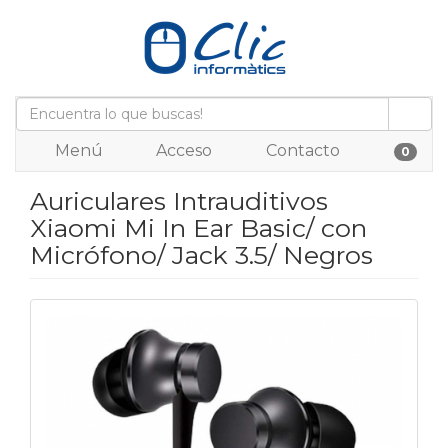
Menú
Acceso
Contacto
0
Auriculares Intrauditivos
Xiaomi Mi In Ear Basic/ con
Micrófono/ Jack 3.5/ Negros