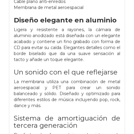
Cable plano anti-enredos
Membrana de metal aeroespacial
Diseño elegante en aluminio
Ligera y resistente a rayones, la cámara de
aluminio anodizado está diseñada con un elegante
acabado y contiene un fino grabado con forma de
CD para evitar su caída. Elegantes detalles como el
borde biselado que da una suave sensación al
tacto y añade un toque elegante.
Un sonido con el que reflejarse
La membrana utiliza una combinación de metal
aeroespacial y PET para crear un sonido
balanceado y sólido. Diseñado y optimizado para
diferentes estilos de música incluyendo pop, rock,
dance y más.
Sistema de amortiguación de
tercera generación