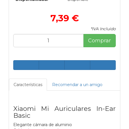
7,39 €
*IVA Incluido
Comprar
Características
Recomendar a un amigo
Xiaomi Mi Auriculares In-Ear
Basic
Elegante cámara de aluminio