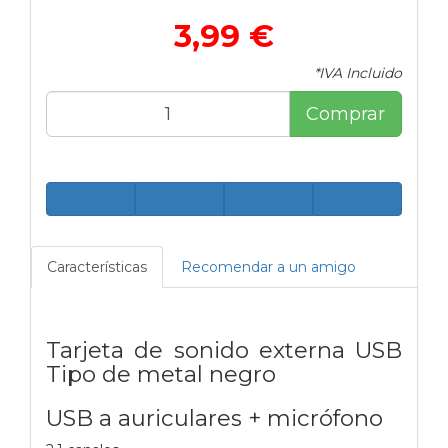
3,99 €
*IVA Incluido
Comprar
Características
Recomendar a un amigo
Tarjeta de sonido externa USB
Tipo de metal negro
USB a auriculares + micrófono