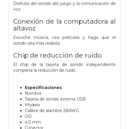
Disfruta del sonido del juego y la comunicación de
voz.
Conexión de la computadora al
altavoz
Escuche música, vea películas y haga que el
sonido sea más realista.
Chip de reducción de ruido
El chip de la tarjeta de sonido independiente
completa la reducción de ruido
Especificaciones
Nombre
Tarjeta de sonido externa USB
Modelo
Calibre de alambre 28AWG
OD
4,0 mm
Conector