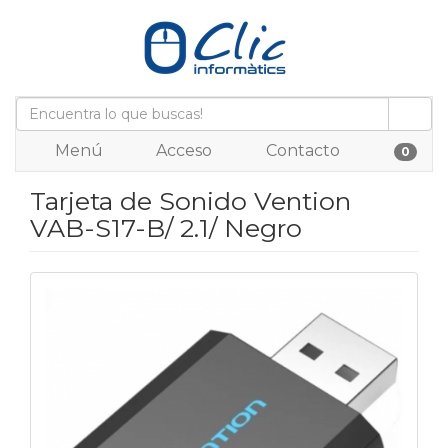
Menú
Acceso
Contacto
0
Tarjeta de Sonido Vention
VAB-S17-B/ 2.1/ Negro