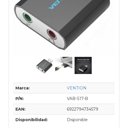
Marca:
VENTION
P/N:
VAB-S17-B
EAN:
6922794734579
Disponibilidad:
Disponible