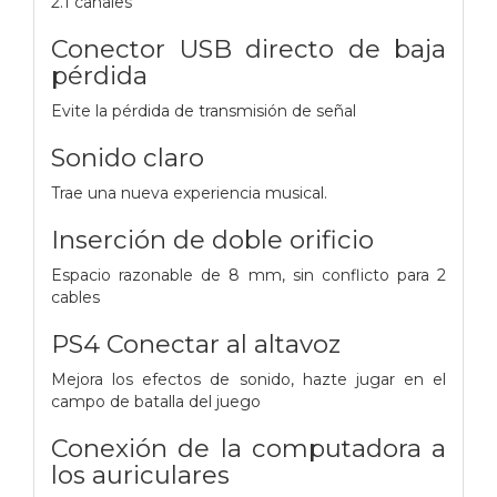
2.1 canales
Conector USB directo de baja
pérdida
Evite la pérdida de transmisión de señal
Sonido claro
Trae una nueva experiencia musical.
Inserción de doble orificio
Espacio razonable de 8 mm, sin conflicto para 2
cables
PS4 Conectar al altavoz
Mejora los efectos de sonido, hazte jugar en el
campo de batalla del juego
Conexión de la computadora a
los auriculares