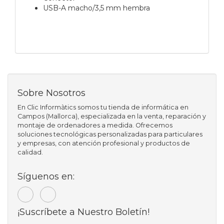
USB-A macho/3,5 mm hembra
Sobre Nosotros
En Clic Informàtics somos tu tienda de informática en
Campos (Mallorca), especializada en la venta, reparación y
montaje de ordenadores a medida. Ofrecemos
soluciones tecnológicas personalizadas para particulares
y empresas, con atención profesional y productos de
calidad.
Síguenos en:
¡Suscríbete a Nuestro Boletín!