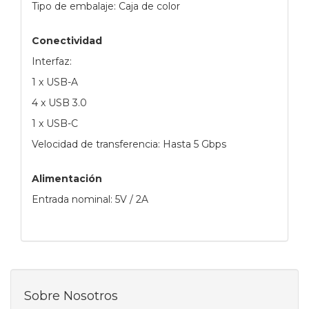
Tipo de embalaje: Caja de color
Conectividad
Interfaz:
1 x USB-A
4 x USB 3.0
1 x USB-C
Velocidad de transferencia: Hasta 5 Gbps
Alimentación
Entrada nominal: 5V / 2A
Sobre Nosotros