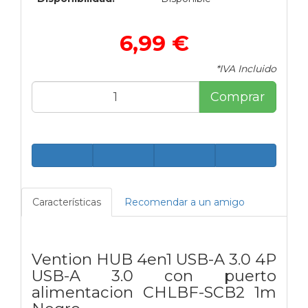
6,99 €
*IVA Incluido
Comprar
Características
Recomendar a un amigo
Vention HUB 4en1 USB-A 3.0 4P
USB-A 3.0 con puerto
alimentacion CHLBF-SCB2 1m