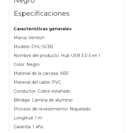
Negro
Especificaciones
Características generales
Marca: Vention
Modelo: CHL-SCB2
Nombre del producto: Hub USB 3.0 5 en 1
Color: Negro
Material de la carcasa: ABS
Material del cable: PVC
Conductor: Cobre estañado
Blindaje: Lámina de aluminio
Proceso de revestimiento: Niquelado
Longitud: 1 m
Garantía: 1 año