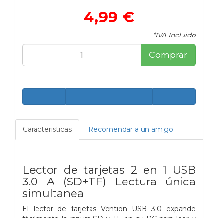
4,99 €
*IVA Incluido
Comprar
Características
Recomendar a un amigo
Lector de tarjetas 2 en 1 USB
3.0 A (SD+TF) Lectura única
simultanea
El lector de tarjetas Vention USB 3.0 expande