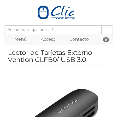
Menú
Acceso
Contacto
0
Lector de Tarjetas Externo
Vention CLFB0/ USB 3.0