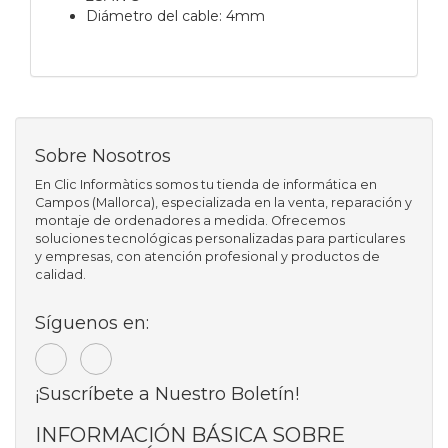
Diámetro del cable: 4mm
Sobre Nosotros
En Clic Informàtics somos tu tienda de informática en
Campos (Mallorca), especializada en la venta, reparación y
montaje de ordenadores a medida. Ofrecemos
soluciones tecnológicas personalizadas para particulares
y empresas, con atención profesional y productos de
calidad.
Síguenos en:
¡Suscríbete a Nuestro Boletín!
INFORMACIÓN BÁSICA SOBRE