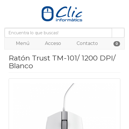
Menú
Acceso
Contacto
0
Ratón Trust TM-101/ 1200 DPI/
Blanco