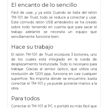
El encanto de lo sencillo
Fácil de usar, y ya está. Cuando se trata del ratón
TM-101 de Trust, todo se reduce a conectar y usar.
Este cómodo ratón USB ambidextro se ha creado
sobre todo teniendo en cuenta que para sacar el
trabajo adelante se necesita un equipo que
sencillamente funcione bien.
Hace su trabajo
El ratón TM-101 de Trust incorpora 3 botones, uno
de los cuales está integrado en la rueda de
desplazamiento texturizada. Todo lo necesario para
trabajar. Gracias al sensor óptico, que utiliza una
resolución de 1200 ppp, funciona en casi cualquier
superficie. No importa dónde se encuentre, basta
conectar el TM-101 y ya puede ponerse manos a la
obra.
Para todos
Conectar el TM-101 al PC o portátil es más fácil que