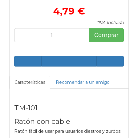
4,79 €
*IVA Incluido
Comprar
Características
Recomendar a un amigo
TM-101
Ratón con cable
Ratón fácil de usar para usuarios diestros y zurdos