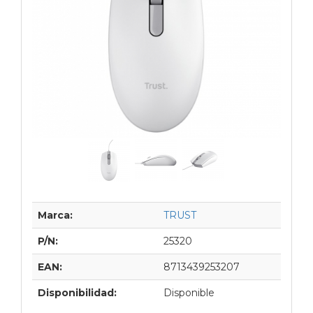
Marca:
TRUST
P/N:
25320
EAN:
8713439253207
Disponibilidad:
Disponible