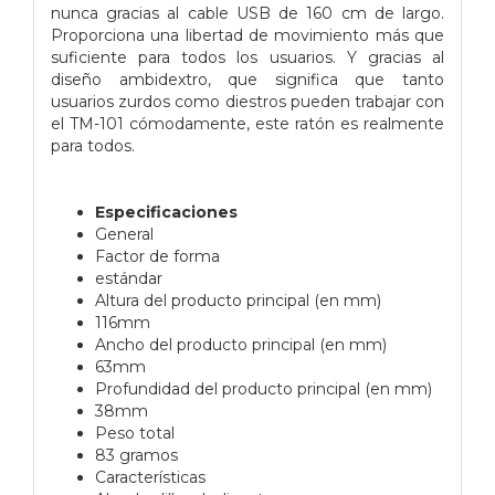
nunca gracias al cable USB de 160 cm de largo.
Proporciona una libertad de movimiento más que
suficiente para todos los usuarios. Y gracias al
diseño ambidextro, que significa que tanto
usuarios zurdos como diestros pueden trabajar con
el TM-101 cómodamente, este ratón es realmente
para todos.
Especificaciones
General
Factor de forma
estándar
Altura del producto principal (en mm)
116mm
Ancho del producto principal (en mm)
63mm
Profundidad del producto principal (en mm)
38mm
Peso total
83 gramos
Características