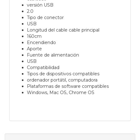
versión USB
2.0
Tipo de conector
USB
Longitud del cable cable principal
160cm
Encendiendo
Aporte
Fuente de alimentación
USB
Compatibilidad
Tipos de dispositivos compatibles
ordenador portátil, computadora
Plataformas de software compatibles
Windows, Mac OS, Chrome OS