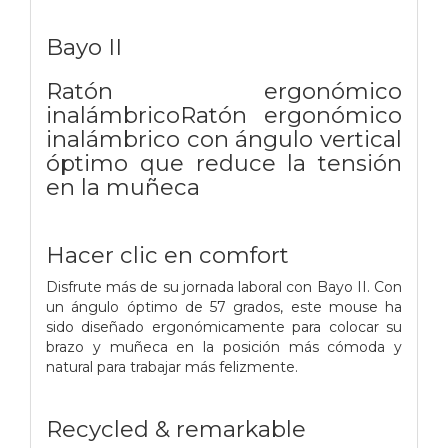
Bayo II
Ratón ergonómico
inalámbricoRatón ergonómico
inalámbrico con ángulo vertical
óptimo que reduce la tensión
en la muñeca
Hacer clic en comfort
Disfrute más de su jornada laboral con Bayo II. Con
un ángulo óptimo de 57 grados, este mouse ha
sido diseñado ergonómicamente para colocar su
brazo y muñeca en la posición más cómoda y
natural para trabajar más felizmente.
Recycled & remarkable