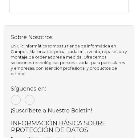
Sobre Nosotros
En Clic Informàtics somos tu tienda de informática en
Campos (Mallorca), especializada en la venta, reparación y
montaje de ordenadores a medida. Ofrecemos
soluciones tecnológicas personalizadas para particulares
y empresas, con atención profesional y productos de
calidad.
Síguenos en:
¡Suscríbete a Nuestro Boletín!
INFORMACIÓN BÁSICA SOBRE
PROTECCIÓN DE DATOS