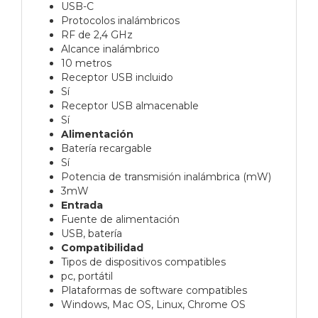
USB-C
Protocolos inalámbricos
RF de 2,4 GHz
Alcance inalámbrico
10 metros
Receptor USB incluido
Sí
Receptor USB almacenable
Sí
Alimentación
Batería recargable
Sí
Potencia de transmisión inalámbrica (mW)
3mW
Entrada
Fuente de alimentación
USB, batería
Compatibilidad
Tipos de dispositivos compatibles
pc, portátil
Plataformas de software compatibles
Windows, Mac OS, Linux, Chrome OS