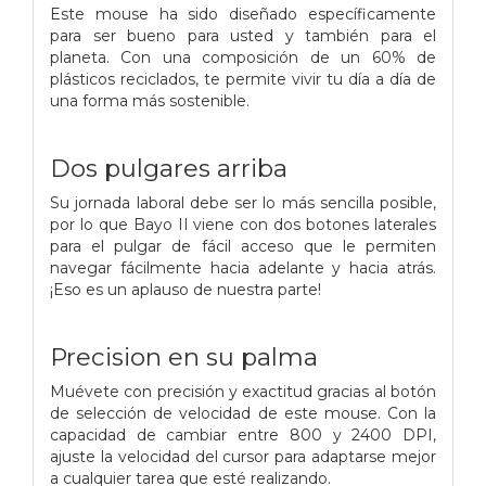
Este mouse ha sido diseñado específicamente
para ser bueno para usted y también para el
planeta. Con una composición de un 60% de
plásticos reciclados, te permite vivir tu día a día de
una forma más sostenible.
Dos pulgares arriba
Su jornada laboral debe ser lo más sencilla posible,
por lo que Bayo II viene con dos botones laterales
para el pulgar de fácil acceso que le permiten
navegar fácilmente hacia adelante y hacia atrás.
¡Eso es un aplauso de nuestra parte!
Precision en su palma
Muévete con precisión y exactitud gracias al botón
de selección de velocidad de este mouse. Con la
capacidad de cambiar entre 800 y 2400 DPI,
ajuste la velocidad del cursor para adaptarse mejor
a cualquier tarea que esté realizando.