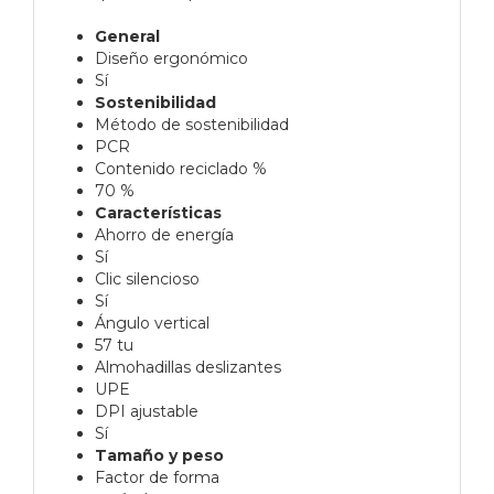
General
Diseño ergonómico
Sí
Sostenibilidad
Método de sostenibilidad
PCR
Contenido reciclado %
70 %
Características
Ahorro de energía
Sí
Clic silencioso
Sí
Ángulo vertical
57 tu
Almohadillas deslizantes
UPE
DPI ajustable
Sí
Tamaño y peso
Factor de forma