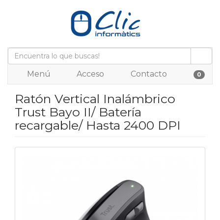
Menú
Acceso
Contacto
0
Ratón Vertical Inalámbrico
Trust Bayo II/ Batería
recargable/ Hasta 2400 DPI