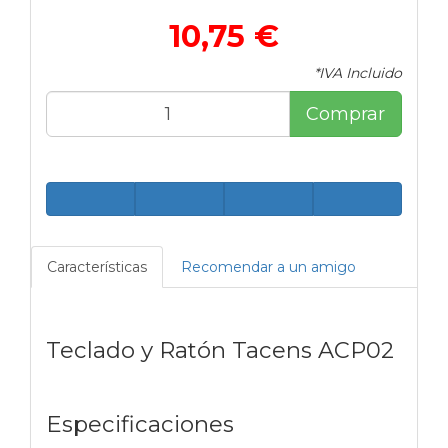
10,75 €
*IVA Incluido
Comprar
Características
Recomendar a un amigo
Teclado y Ratón Tacens ACP02
Especificaciones