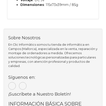
Dimensiones
: 115x73x39mm / 85g
Sobre Nosotros
En Clic Informàtics somos tu tienda de informática en
Campos (Mallorca), especializada en la venta, reparación y
montaje de ordenadores a medida. Ofrecemos
soluciones tecnológicas personalizadas para particulares
y empresas, con atención profesional y productos de
calidad.
Síguenos en:
¡Suscríbete a Nuestro Boletín!
INFORMACIÓN BÁSICA SOBRE