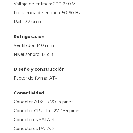
Voltaje de entrada: 200-240 V
Frecuencia de entrada: 50-60 Hz
Raíl: 12V único
Refrigeración
Ventilador: 140 mm
Nivel sonoro: 12 dB
Diseño y construcción
Factor de forma: ATX
Conectividad
Conector ATX: 1 x 20+4 pines
Conector CPU: 1 x 12V 4+4 pines
Conectores SATA: 4
Conectores PATA: 2