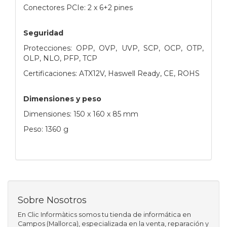
Conectores PCIe: 2 x 6+2 pines
Seguridad
Protecciones: OPP, OVP, UVP, SCP, OCP, OTP,
OLP, NLO, PFP, TCP
Certificaciones: ATX12V, Haswell Ready, CE, ROHS
Dimensiones y peso
Dimensiones: 150 x 160 x 85 mm
Peso: 1360 g
Sobre Nosotros
En Clic Informàtics somos tu tienda de informática en
Campos (Mallorca), especializada en la venta, reparación y