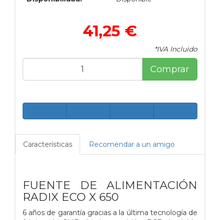
41,25 €
*IVA Incluido
Comprar
Características
Recomendar a un amigo
FUENTE DE ALIMENTACIÓN
RADIX ECO X 650
6 años de garantía gracias a la última tecnología de