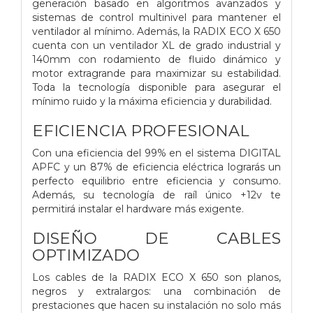
generación basado en algoritmos avanzados y
sistemas de control multinivel para mantener el
ventilador al mínimo. Además, la RADIX ECO X 650
cuenta con un ventilador XL de grado industrial y
140mm con rodamiento de fluido dinámico y
motor extragrande para maximizar su estabilidad.
Toda la tecnología disponible para asegurar el
mínimo ruido y la máxima eficiencia y durabilidad.
EFICIENCIA PROFESIONAL
Con una eficiencia del 99% en el sistema DIGITAL
APFC y un 87% de eficiencia eléctrica lograrás un
perfecto equilibrio entre eficiencia y consumo.
Además, su tecnología de raíl único +12v te
permitirá instalar el hardware más exigente.
DISEÑO DE CABLES
OPTIMIZADO
Los cables de la RADIX ECO X 650 son planos,
negros y extralargos: una combinación de
prestaciones que hacen su instalación no solo más