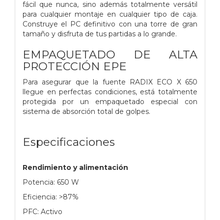
fácil que nunca, sino además totalmente versátil
para cualquier montaje en cualquier tipo de caja.
Construye el PC definitivo con una torre de gran
tamaño y disfruta de tus partidas a lo grande.
EMPAQUETADO DE ALTA
PROTECCIÓN EPE
Para asegurar que la fuente RADIX ECO X 650
llegue en perfectas condiciones, está totalmente
protegida por un empaquetado especial con
sistema de absorción total de golpes.
Especificaciones
Rendimiento y alimentación
Potencia: 650 W
Eficiencia: >87%
PFC: Activo