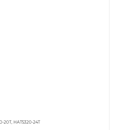
0-20T, HAT5320-24T