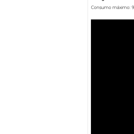
Consumo máximo: 