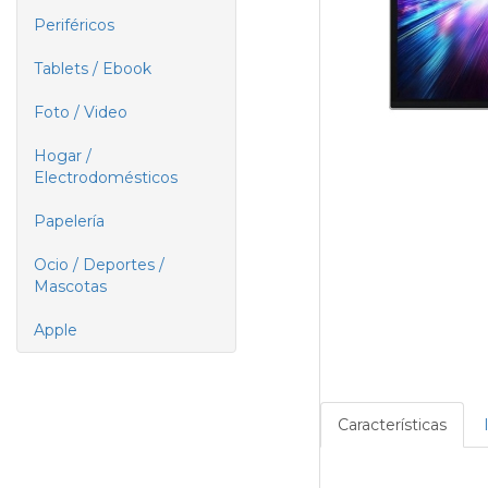
Periféricos
Tablets / Ebook
Foto / Video
Hogar /
Electrodomésticos
Papelería
Ocio / Deportes /
Mascotas
Apple
Características