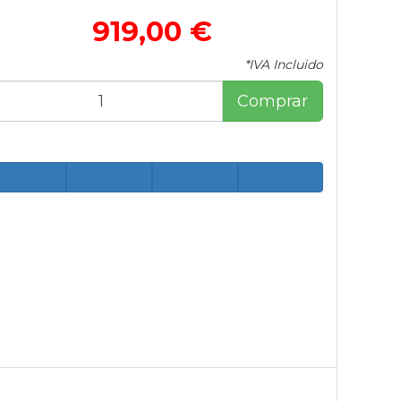
919,00 €
*IVA Incluido
Comprar